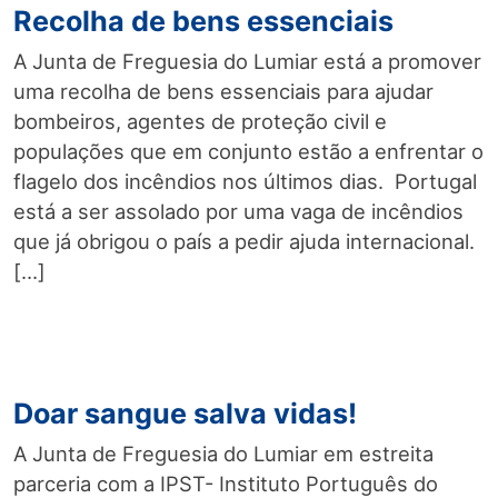
Recolha de bens essenciais
A Junta de Freguesia do Lumiar está a promover
uma recolha de bens essenciais para ajudar
bombeiros, agentes de proteção civil e
populações que em conjunto estão a enfrentar o
flagelo dos incêndios nos últimos dias. Portugal
está a ser assolado por uma vaga de incêndios
que já obrigou o país a pedir ajuda internacional.
[…]
Doar sangue salva vidas!
A Junta de Freguesia do Lumiar em estreita
parceria com a IPST- Instituto Português do