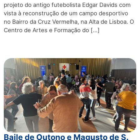
projeto do antigo futebolista Edgar Davids com
vista à reconstrução de um campo desportivo
no Bairro da Cruz Vermelha, na Alta de Lisboa. O
Centro de Artes e Formação do […]
Baile de Outono e Magusto de S.