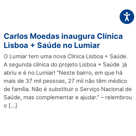
Acess
Carlos Moedas inaugura Clínica
Lisboa + Saúde no Lumiar
O Lumiar tem uma nova Clínica Lisboa + Saúde.
A segunda clínica do projeto Lisboa + Saúde já
abriu e é no Lumiar! “Neste bairro, em que há
mais de 37 mil pessoas, 27 mil não têm médico
de família. Não é substituir o Serviço Nacional de
Saúde, mas complementar e ajudar.” – relembrou
o […]