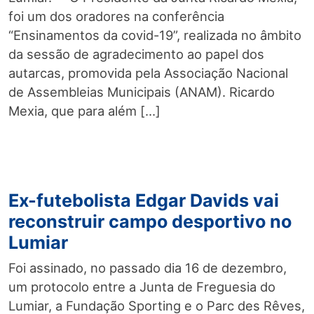
foi um dos oradores na conferência
“Ensinamentos da covid-19”, realizada no âmbito
da sessão de agradecimento ao papel dos
autarcas, promovida pela Associação Nacional
de Assembleias Municipais (ANAM). Ricardo
Mexia, que para além […]
Ex-futebolista Edgar Davids vai
reconstruir campo desportivo no
Lumiar
Foi assinado, no passado dia 16 de dezembro,
um protocolo entre a Junta de Freguesia do
Lumiar, a Fundação Sporting e o Parc des Rêves,