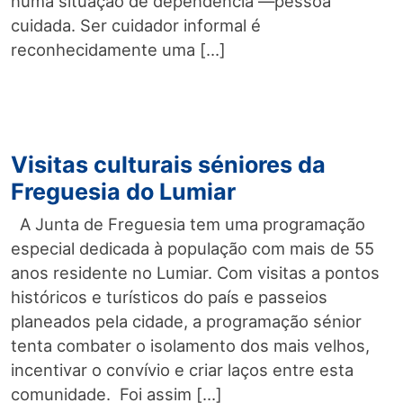
numa situação de dependência —pessoa
cuidada. Ser cuidador informal é
reconhecidamente uma […]
Visitas culturais séniores da
Freguesia do Lumiar
A Junta de Freguesia tem uma programação
especial dedicada à população com mais de 55
anos residente no Lumiar. Com visitas a pontos
históricos e turísticos do país e passeios
planeados pela cidade, a programação sénior
tenta combater o isolamento dos mais velhos,
incentivar o convívio e criar laços entre esta
comunidade. Foi assim […]