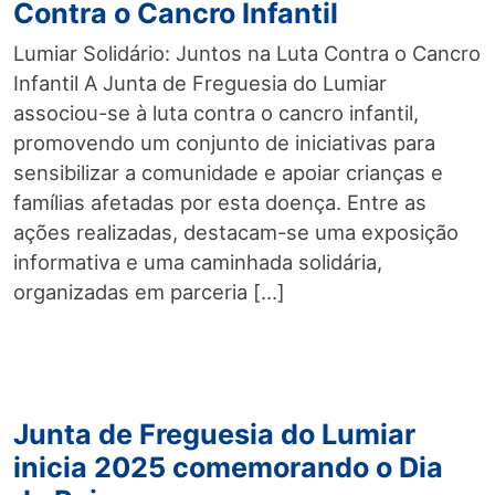
Contra o Cancro Infantil
Lumiar Solidário: Juntos na Luta Contra o Cancro
Infantil A Junta de Freguesia do Lumiar
associou-se à luta contra o cancro infantil,
promovendo um conjunto de iniciativas para
sensibilizar a comunidade e apoiar crianças e
famílias afetadas por esta doença. Entre as
ações realizadas, destacam-se uma exposição
informativa e uma caminhada solidária,
organizadas em parceria […]
Junta de Freguesia do Lumiar
inicia 2025 comemorando o Dia