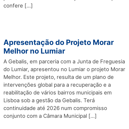
confere […]
Apresentação do Projeto Morar
Melhor no Lumiar
A Gebalis, em parceria com a Junta de Freguesia
do Lumiar, apresentou no Lumiar o projeto Morar
Melhor. Este projeto, resulta de um plano de
intervenções global para a recuperação e a
reabilitação de vários bairros municipais em
Lisboa sob a gestão da Gebalis. Terá
continuidade até 2026 num compromisso
conjunto com a Câmara Municipal […]