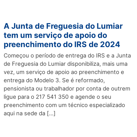
A Junta de Freguesia do Lumiar
tem um serviço de apoio do
preenchimento do IRS de 2024
Começou o período de entrega do IRS e a Junta
de Freguesia do Lumiar disponibiliza, mais uma
vez, um serviço de apoio ao preenchimento e
entrega do Modelo 3. Se é reformado,
pensionista ou trabalhador por conta de outrem
ligue para o 217 541 350 e agende o seu
preenchimento com um técnico especializado
aqui na sede da […]