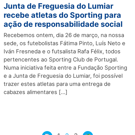
Junta de Freguesia do Lumiar
recebe atletas do Sporting para
ação de responsabilidade social
Recebemos ontem, dia 26 de março, na nossa
sede, os futebolistas Fátima Pinto, Luís Neto e
Iván Fresneda e o futsalista Rafa Félix, todos
pertencentes ao Sporting Club de Portugal.
Numa iniciativa feita entre a Fundação Sporting
e a Junta de Freguesia do Lumiar, foi possível
trazer estes atletas para uma entrega de
cabazes alimentares […]