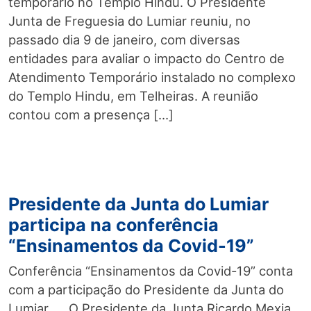
temporário no Templo Hindu. O Presidente
Junta de Freguesia do Lumiar reuniu, no
passado dia 9 de janeiro, com diversas
entidades para avaliar o impacto do Centro de
Atendimento Temporário instalado no complexo
do Templo Hindu, em Telheiras. A reunião
contou com a presença […]
Presidente da Junta do Lumiar
participa na conferência
“Ensinamentos da Covid-19”
Conferência “Ensinamentos da Covid-19” conta
com a participação do Presidente da Junta do
Lumiar. O Presidente da Junta Ricardo Mexia,