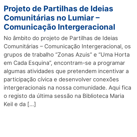
Projeto de Partilhas de Ideias
Comunitárias no Lumiar –
Comunicação Intergeracional
No âmbito do projeto de Partilhas de Ideias
Comunitárias – Comunicação Intergeracional, os
grupos de trabalho “Zonas Azuis” e “Uma Horta
em Cada Esquina”, encontram-se a programar
algumas atividades que pretendem incentivar a
participação cívica e desenvolver conexões
intergeracionais na nossa comunidade. Aqui fica
o registo da última sessão na Biblioteca Maria
Keil e da […]