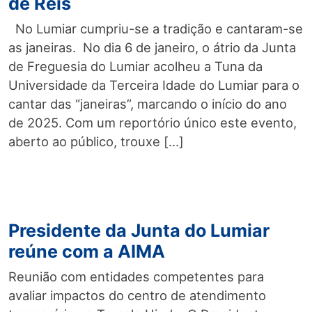
de Reis
No Lumiar cumpriu-se a tradição e cantaram-se
as janeiras. No dia 6 de janeiro, o átrio da Junta
de Freguesia do Lumiar acolheu a Tuna da
Universidade da Terceira Idade do Lumiar para o
cantar das “janeiras”, marcando o início do ano
de 2025. Com um reportório único este evento,
aberto ao público, trouxe […]
Presidente da Junta do Lumiar
reúne com a AIMA
Reunião com entidades competentes para
avaliar impactos do centro de atendimento