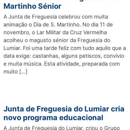
Martinho Sénior
A Junta de Freguesia celebrou com muita
animação o Dia de S. Martinho. No dia 11 de
novembro, o Lar Militar da Cruz Vermelha
acolheu o magusto sénior da Freguesia do
Lumiar. Foi uma tarde feliz com tudo aquilo que a
data exige: castanhas, alguns petiscos, convívio
e muita música. Esta atividade, preparada com
muito […]
Junta de Freguesia do Lumiar cria
novo programa educacional
A Junta de Freguesia do Lumiar, criou o Grupo