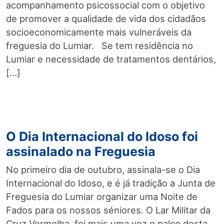
acompanhamento psicossocial com o objetivo
de promover a qualidade de vida dos cidadãos
socioeconomicamente mais vulneráveis da
freguesia do Lumiar. Se tem residência no
Lumiar e necessidade de tratamentos dentários,
[…]
O Dia Internacional do Idoso foi
assinalado na Freguesia
No primeiro dia de outubro, assinala-se o Dia
Internacional do Idoso, e é já tradição a Junta de
Freguesia do Lumiar organizar uma Noite de
Fados para os nossos séniores. O Lar Militar da
Cruz Vermelha, foi mais uma vez o palco desta