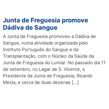
Junta de Freguesia promove
Dádiva de Sangue
A Junta de Freguesia promoveu a Dádiva de
Sangue, numa atividade organizada pelo
Instituto Português do Sangue e da
Transplantação, com o Núcleo da Saúde da
Junta de Freguesia do Lumiar. No passado dia 11
de setembro, no Lagar de S. Vicente, o
Presidente da Junta de Freguesia, Ricardo
Mexia, e cerca de duas dezenas […]