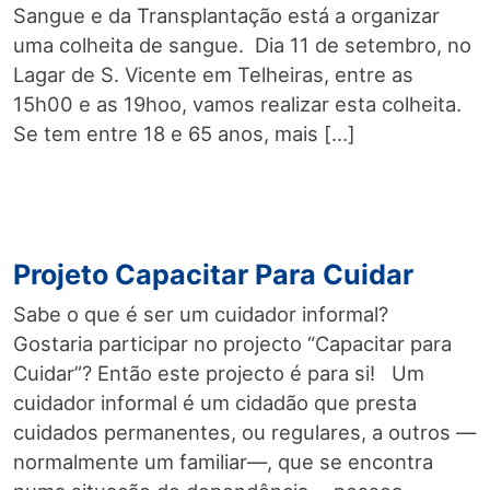
Sangue e da Transplantação está a organizar
uma colheita de sangue. Dia 11 de setembro, no
Lagar de S. Vicente em Telheiras, entre as
15h00 e as 19hoo, vamos realizar esta colheita.
Se tem entre 18 e 65 anos, mais […]
Projeto Capacitar Para Cuidar
Sabe o que é ser um cuidador informal?
Gostaria participar no projecto “Capacitar para
Cuidar”? Então este projecto é para si! Um
cuidador informal é um cidadão que presta
cuidados permanentes, ou regulares, a outros —
normalmente um familiar—, que se encontra