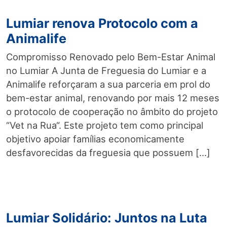
Lumiar renova Protocolo com a
Animalife
Compromisso Renovado pelo Bem-Estar Animal
no Lumiar A Junta de Freguesia do Lumiar e a
Animalife reforçaram a sua parceria em prol do
bem-estar animal, renovando por mais 12 meses
o protocolo de cooperação no âmbito do projeto
“Vet na Rua“. Este projeto tem como principal
objetivo apoiar famílias economicamente
desfavorecidas da freguesia que possuem […]
Lumiar Solidário: Juntos na Luta