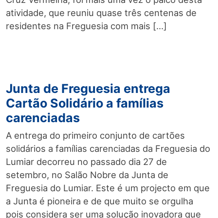
atividade, que reuniu quase três centenas de
residentes na Freguesia com mais […]
Junta de Freguesia entrega
Cartão Solidário a famílias
carenciadas
A entrega do primeiro conjunto de cartões
solidários a famílias carenciadas da Freguesia do
Lumiar decorreu no passado dia 27 de
setembro, no Salão Nobre da Junta de
Freguesia do Lumiar. Este é um projecto em que
a Junta é pioneira e de que muito se orgulha
pois considera ser uma solução inovadora que