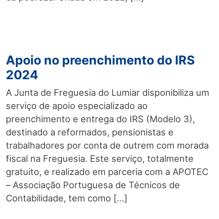
Apoio no preenchimento do IRS
2024
A Junta de Freguesia do Lumiar disponibiliza um
serviço de apoio especializado ao
preenchimento e entrega do IRS (Modelo 3),
destinado a reformados, pensionistas e
trabalhadores por conta de outrem com morada
fiscal na Freguesia. Este serviço, totalmente
gratuito, e realizado em parceria com a APOTEC
– Associação Portuguesa de Técnicos de
Contabilidade, tem como […]