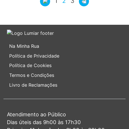
1
2
3
Na Minha Rua
Política de Privacidade
Política de Cookies
Termos e Condições
Livro de Reclamações
Atendimento ao Público
Dias úteis das 9h00 às 17h30