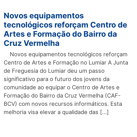
Novos equipamentos
tecnológicos reforçam Centro de
Artes e Formação do Bairro da
Cruz Vermelha
Novos equipamentos tecnológicos reforçam
Centro de Artes e Formação no Lumiar A Junta
de Freguesia do Lumiar deu um passo
significativo para o futuro dos jovens da
comunidade ao equipar o Centro de Artes e
Formação do Bairro da Cruz Vermelha (CAF-
BCV) com novos recursos informáticos. Esta
melhoria visa elevar a qualidade das […]