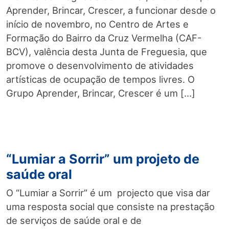
Aprender, Brincar, Crescer, a funcionar desde o
início de novembro, no Centro de Artes e
Formação do Bairro da Cruz Vermelha (CAF-
BCV), valência desta Junta de Freguesia, que
promove o desenvolvimento de atividades
artísticas de ocupação de tempos livres. O
Grupo Aprender, Brincar, Crescer é um […]
“Lumiar a Sorrir” um projeto de
saúde oral
O “Lumiar a Sorrir” é um projecto que visa dar
uma resposta social que consiste na prestação
de serviços de saúde oral e de