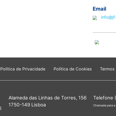
Email
info@jf
Política de Privacidade
Política de Cookies
Termos
Alameda das Linhas de Torres, 156
Telefone 
1750-149 Lisboa
Chamada para a 
0