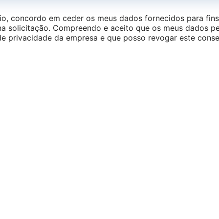
rio, concordo em ceder os meus dados fornecidos para fins
a solicitação. Compreendo e aceito que os meus dados pe
de privacidade da empresa e que posso revogar este cons