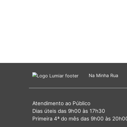
Na Minha Rua
Atendimento ao Público
Dias úteis das 9h00 às 17h30
Primeira 4ª do mês das 9h00 às 20h0