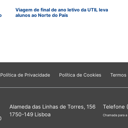
Viagem de final de ano letivo da UTIL leva
o
alunos ao Norte do País
Política de Privacidade
Política de Cookies
Termos
Alameda das Linhas de Torres, 156
Telefone 
1750-149 Lisboa
Chamada para a 
0