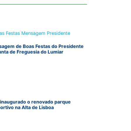
agem de Boas Festas do Presidente
unta de Freguesia do Lumiar
 inaugurado o renovado parque
ortivo na Alta de Lisboa