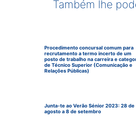
Também lhe pode
Procedimento concursal comum para
recrutamento a termo incerto de um
posto de trabalho na carreira e catego
de Técnico Superior (Comunicação e
Relações Públicas)
Junta-te ao Verão Sénior 2023: 28 de
agosto a 8 de setembro