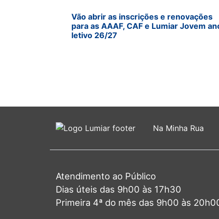
Vão abrir as inscrições e renovações
para as AAAF, CAF e Lumiar Jovem an
letivo 26/27
Na Minha Rua
Atendimento ao Público
Dias úteis das 9h00 às 17h30
Primeira 4ª do mês das 9h00 às 20h0