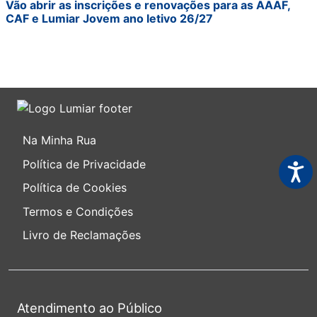
Vão abrir as inscrições e renovações para as AAAF,
CAF e Lumiar Jovem ano letivo 26/27
Na Minha Rua
Política de Privacidade
Acess
Política de Cookies
Termos e Condições
Livro de Reclamações
Atendimento ao Público