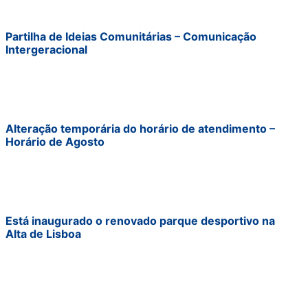
Partilha de Ideias Comunitárias – Comunicação
Intergeracional
Alteração temporária do horário de atendimento –
Horário de Agosto
Está inaugurado o renovado parque desportivo na
Alta de Lisboa