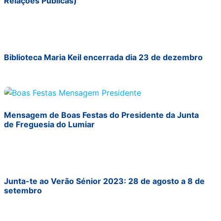
Relações Públicas)
Biblioteca Maria Keil encerrada dia 23 de dezembro
Mensagem de Boas Festas do Presidente da Junta
de Freguesia do Lumiar
Junta-te ao Verão Sénior 2023: 28 de agosto a 8 de
setembro