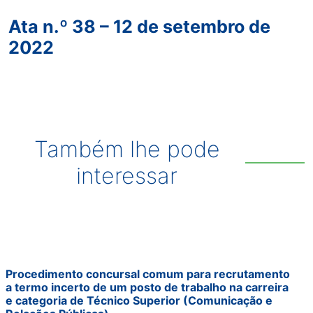
Ata n.º 38 – 12 de setembro de
2022
Também lhe pode
interessar
Procedimento concursal comum para recrutamento
a termo incerto de um posto de trabalho na carreira
e categoria de Técnico Superior (Comunicação e