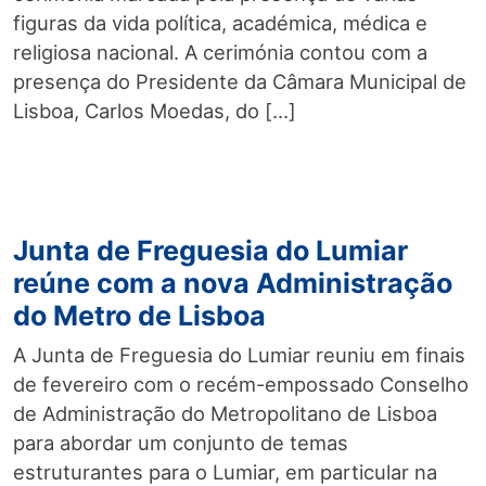
figuras da vida política, académica, médica e
religiosa nacional. A cerimónia contou com a
presença do Presidente da Câmara Municipal de
Lisboa, Carlos Moedas, do […]
Junta de Freguesia do Lumiar
reúne com a nova Administração
do Metro de Lisboa
A Junta de Freguesia do Lumiar reuniu em finais
de fevereiro com o recém-empossado Conselho
de Administração do Metropolitano de Lisboa
para abordar um conjunto de temas
estruturantes para o Lumiar, em particular na