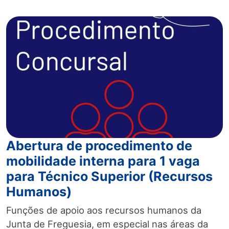
Abertura de procedimento de
mobilidade interna para 1 vaga
para Técnico Superior (Recursos
Humanos)
Funções de apoio aos recursos humanos da
Junta de Freguesia, em especial nas áreas da