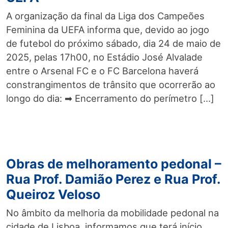
A organização da final da Liga dos Campeões
Feminina da UEFA informa que, devido ao jogo
de futebol do próximo sábado, dia 24 de maio de
2025, pelas 17h00, no Estádio José Alvalade
entre o Arsenal FC e o FC Barcelona haverá
constrangimentos de trânsito que ocorrerão ao
longo do dia: ➡ Encerramento do perímetro […]
Obras de melhoramento pedonal –
Rua Prof. Damião Perez e Rua Prof.
Queiroz Veloso
No âmbito da melhoria da mobilidade pedonal na
cidade de Lisboa, informamos que terá início,