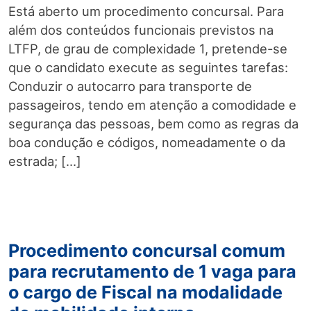
Está aberto um procedimento concursal. Para
além dos conteúdos funcionais previstos na
LTFP, de grau de complexidade 1, pretende-se
que o candidato execute as seguintes tarefas:
Conduzir o autocarro para transporte de
passageiros, tendo em atenção a comodidade e
segurança das pessoas, bem como as regras da
boa condução e códigos, nomeadamente o da
estrada; […]
Procedimento concursal comum
para recrutamento de 1 vaga para
o cargo de Fiscal na modalidade