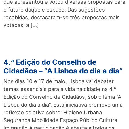
que apresentou e votou diversas propostas para
o futuro daquele espaço. Das sugestões
recebidas, destacaram-se três propostas mais
votadas: a […]
4.ª Edição do Conselho de
Cidadãos – “A Lisboa do dia a dia”
Nos dias 10 e 17 de maio, Lisboa vai debater
temas essenciais para a vida na cidade na 4.ª
Edição do Conselho de Cidadãos, sob o lema “A
Lisboa do dia a dia”. Esta iniciativa promove uma
reflexão coletiva sobre: Higiene Urbana
Segurança Mobilidade Espaço Público Cultura
Imigração A participação é aberta a todos os