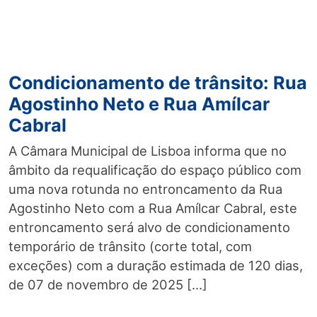
Condicionamento de trânsito: Rua
Agostinho Neto e Rua Amílcar
Cabral
A Câmara Municipal de Lisboa informa que no
âmbito da requalificação do espaço público com
uma nova rotunda no entroncamento da Rua
Agostinho Neto com a Rua Amílcar Cabral, este
entroncamento será alvo de condicionamento
temporário de trânsito (corte total, com
exceções) com a duração estimada de 120 dias,
de 07 de novembro de 2025 […]