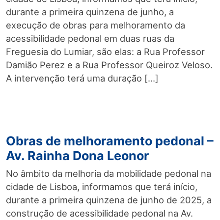
durante a primeira quinzena de junho, a
execução de obras para melhoramento da
acessibilidade pedonal em duas ruas da
Freguesia do Lumiar, são elas: a Rua Professor
Damião Perez e a Rua Professor Queiroz Veloso.
A intervenção terá uma duração […]
Obras de melhoramento pedonal –
Av. Rainha Dona Leonor
No âmbito da melhoria da mobilidade pedonal na
cidade de Lisboa, informamos que terá início,
durante a primeira quinzena de junho de 2025, a
construção de acessibilidade pedonal na Av.