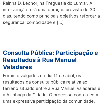
Rainha D. Leonor, na Freguesia do Lumiar. A
intervenção terá uma duração prevista de 30
dias, tendo como principais objetivos reforçar a
segurança, comodidade e […]
Consulta Pública: Participação e
Resultados à Rua Manuel
Valadares
Foram divulgados no dia 11 de abril, os
resultados da consulta pública relativa ao
terreno situado entre a Rua Manuel Valadares e
a Azinhaga da Cidade. O processo contou com
uma expressiva participação da comunidade,