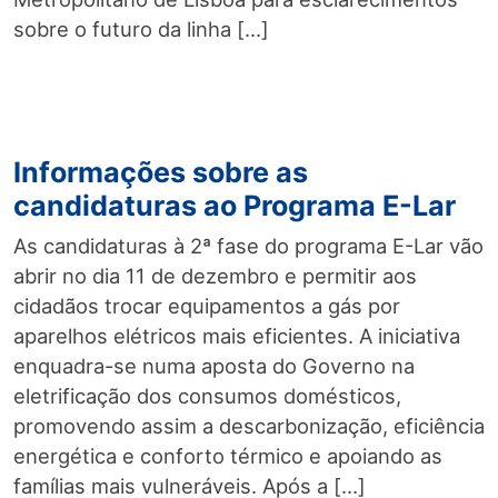
sobre o futuro da linha […]
Informações sobre as
candidaturas ao Programa E-Lar
As candidaturas à 2ª fase do programa E-Lar vão
abrir no dia 11 de dezembro e permitir aos
cidadãos trocar equipamentos a gás por
aparelhos elétricos mais eficientes. A iniciativa
enquadra-se numa aposta do Governo na
eletrificação dos consumos domésticos,
promovendo assim a descarbonização, eficiência
energética e conforto térmico e apoiando as
famílias mais vulneráveis. Após a […]