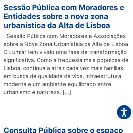
Sessão Pública com Moradores e
Entidades sobre a nova zona
urbanística da Alta de Lisboa
Sessão Pública com Moradores e Associações
sobre a Nova Zona Urbanística da Alta de Lisboa
O Lumiar tem vivido uma fase de transformação
significativa. Como a freguesia mais populosa de
Lisboa, continua a atrair cada vez mais famílias
em busca de qualidade de vida, infraestrutura
moderna e um ambiente equilibrado entre
urbanismo e natureza. […]
Acess
Consulta Pública sobre o espaço