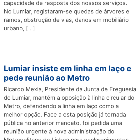
capacidade de resposta dos nossos serviços.
No Lumiar, registaram-se quedas de árvores e
ramos, obstrução de vias, danos em mobiliário
urbano, […]
Lumiar insiste em linha em laço e
pede reunião ao Metro
Ricardo Mexia, Presidente da Junta de Freguesia
do Lumiar, mantém a oposição à linha circular do
Metro, defendendo a linha em laço como a
melhor opção. Face a esta posição já tornada
pública no anterior mandato, foi pedida uma
reunião urgente à nova administração do
Metropolitano de Lisboa para esclarecimentos