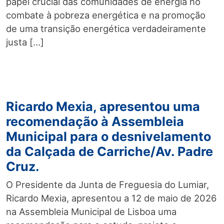
papel crucial das comunidades de energia no
combate à pobreza energética e na promoção
de uma transição energética verdadeiramente
justa […]
Ricardo Mexia, apresentou uma
recomendação à Assembleia
Municipal para o desnivelamento
da Calçada de Carriche/Av. Padre
Cruz.
O Presidente da Junta de Freguesia do Lumiar,
Ricardo Mexia, apresentou a 12 de maio de 2026
na Assembleia Municipal de Lisboa uma