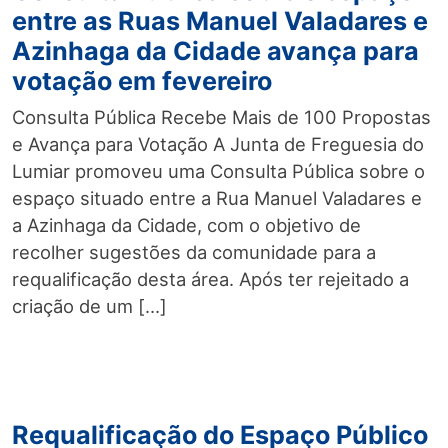
entre as Ruas Manuel Valadares e
Azinhaga da Cidade avança para
votação em fevereiro
Consulta Pública Recebe Mais de 100 Propostas
e Avança para Votação A Junta de Freguesia do
Lumiar promoveu uma Consulta Pública sobre o
espaço situado entre a Rua Manuel Valadares e
a Azinhaga da Cidade, com o objetivo de
recolher sugestões da comunidade para a
requalificação desta área. Após ter rejeitado a
criação de um […]
Requalificação do Espaço Público