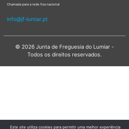
Chamada para a rede fixa nacional
info@jf-lumiar.pt
© 2026 Junta de Freguesia do Lumiar -
Todos os direitos reservados.
Este site utiliza cookies para permitir uma melhor experiência