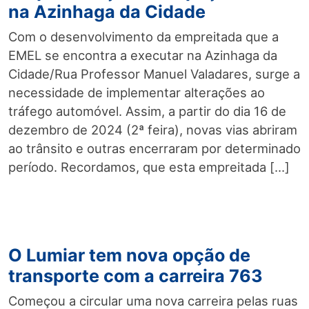
na Azinhaga da Cidade
Com o desenvolvimento da empreitada que a
EMEL se encontra a executar na Azinhaga da
Cidade/Rua Professor Manuel Valadares, surge a
necessidade de implementar alterações ao
tráfego automóvel. Assim, a partir do dia 16 de
dezembro de 2024 (2ª feira), novas vias abriram
ao trânsito e outras encerraram por determinado
período. Recordamos, que esta empreitada […]
O Lumiar tem nova opção de
transporte com a carreira 763
Começou a circular uma nova carreira pelas ruas