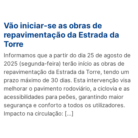
Vão iniciar-se as obras de
repavimentação da Estrada da
Torre
Informamos que a partir do dia 25 de agosto de
2025 (segunda-feira) terão início as obras de
repavimentação da Estrada da Torre, tendo um
prazo máximo de 30 dias. Esta intervenção visa
melhorar o pavimento rodoviário, a ciclovia e as
acessibilidades para peões, garantindo maior
segurança e conforto a todos os utilizadores.
Impacto na circulação: […]