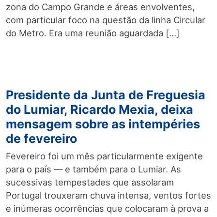
zona do Campo Grande e áreas envolventes,
com particular foco na questão da linha Circular
do Metro. Era uma reunião aguardada […]
Presidente da Junta de Freguesia
do Lumiar, Ricardo Mexia, deixa
mensagem sobre as intempéries
de fevereiro
Fevereiro foi um mês particularmente exigente
para o país — e também para o Lumiar. As
sucessivas tempestades que assolaram
Portugal trouxeram chuva intensa, ventos fortes
e inúmeras ocorrências que colocaram à prova a