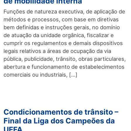
de mobilidade interna
Funções de natureza executiva, de aplicação de
métodos e processos, com base em diretivas
bem definidas e instruções gerais, no domínio
de atuação da unidade orgânica, fiscalizar e
cumprir os regulamentos e demais dispositivos
legais relativos a áreas de ocupação da via
pública, publicidade, trânsito, obras particulares,
abertura e funcionamento de estabelecimentos
comerciais ou industriais, […]
Condicionamentos de trânsito –
Final da Liga dos Campeões da
UEFA