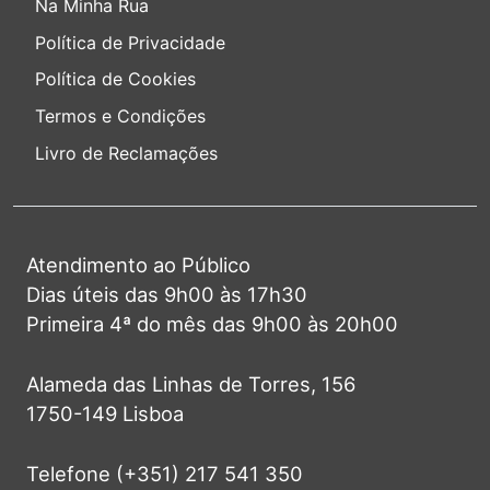
Na Minha Rua
Política de Privacidade
Política de Cookies
Termos e Condições
Livro de Reclamações
Atendimento ao Público
Dias úteis das 9h00 às 17h30
Primeira 4ª do mês das 9h00 às 20h00
Alameda das Linhas de Torres, 156
1750-149 Lisboa
Telefone (+351) 217 541 350