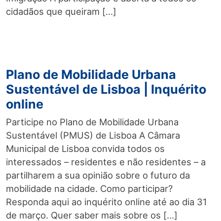
cidadãos que queiram […]
Plano de Mobilidade Urbana
Sustentável de Lisboa | Inquérito
online
Participe no Plano de Mobilidade Urbana
Sustentável (PMUS) de Lisboa A Câmara
Municipal de Lisboa convida todos os
interessados – residentes e não residentes – a
partilharem a sua opinião sobre o futuro da
mobilidade na cidade. Como participar?
Responda aqui ao inquérito online até ao dia 31
de março. Quer saber mais sobre os […]