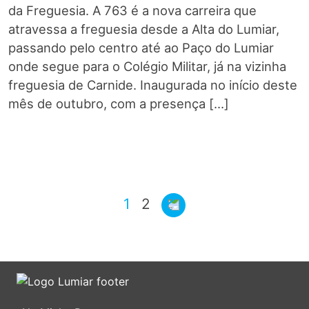
da Freguesia. A 763 é a nova carreira que
atravessa a freguesia desde a Alta do Lumiar,
passando pelo centro até ao Paço do Lumiar
onde segue para o Colégio Militar, já na vizinha
freguesia de Carnide. Inaugurada no início deste
mês de outubro, com a presença […]
1
2