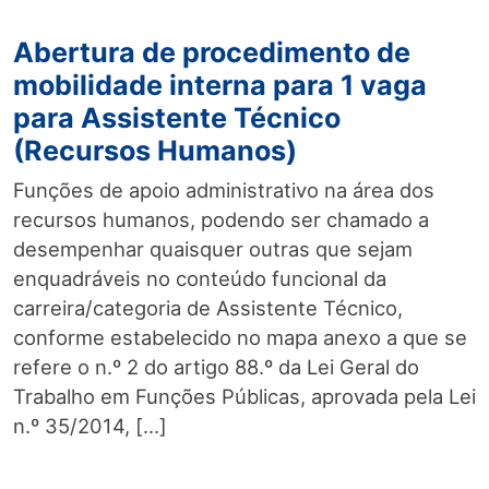
Abertura de procedimento de
mobilidade interna para 1 vaga
para Assistente Técnico
(Recursos Humanos)
Funções de apoio administrativo na área dos
recursos humanos, podendo ser chamado a
desempenhar quaisquer outras que sejam
enquadráveis no conteúdo funcional da
carreira/categoria de Assistente Técnico,
conforme estabelecido no mapa anexo a que se
refere o n.º 2 do artigo 88.º da Lei Geral do
Trabalho em Funções Públicas, aprovada pela Lei
n.º 35/2014, […]