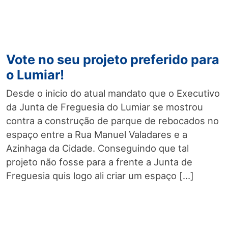
Vote no seu projeto preferido para
o Lumiar!
Desde o inicio do atual mandato que o Executivo
da Junta de Freguesia do Lumiar se mostrou
contra a construção de parque de rebocados no
espaço entre a Rua Manuel Valadares e a
Azinhaga da Cidade. Conseguindo que tal
projeto não fosse para a frente a Junta de
Freguesia quis logo ali criar um espaço […]