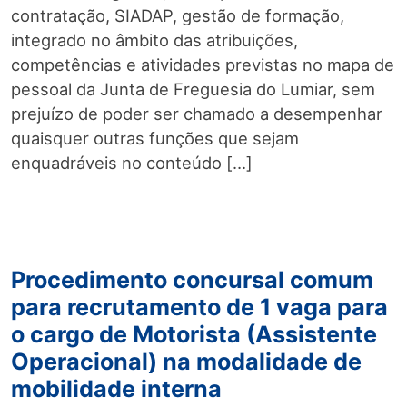
contratação, SIADAP, gestão de formação,
integrado no âmbito das atribuições,
competências e atividades previstas no mapa de
pessoal da Junta de Freguesia do Lumiar, sem
prejuízo de poder ser chamado a desempenhar
quaisquer outras funções que sejam
enquadráveis no conteúdo […]
Procedimento concursal comum
para recrutamento de 1 vaga para
o cargo de Motorista (Assistente
Operacional) na modalidade de
mobilidade interna