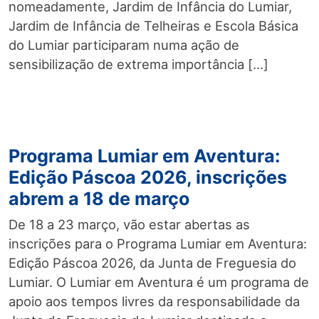
nomeadamente, Jardim de Infância do Lumiar,
Jardim de Infância de Telheiras e Escola Básica
do Lumiar participaram numa ação de
sensibilização de extrema importância […]
Programa Lumiar em Aventura:
Edição Páscoa 2026, inscrições
abrem a 18 de março
De 18 a 23 março, vão estar abertas as
inscrições para o Programa Lumiar em Aventura:
Edição Páscoa 2026, da Junta de Freguesia do
Lumiar. O Lumiar em Aventura é um programa de
apoio aos tempos livres da responsabilidade da