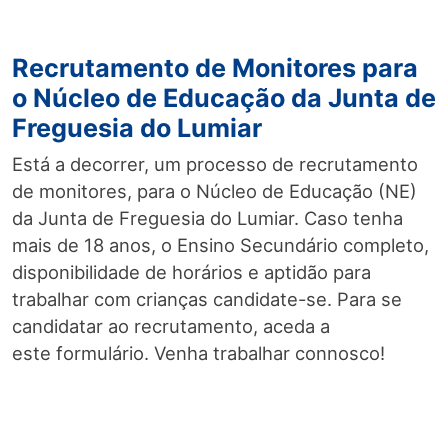
Recrutamento de Monitores para
o Núcleo de Educação da Junta de
Freguesia do Lumiar
Está a decorrer, um processo de recrutamento
de monitores, para o Núcleo de Educação (NE)
da Junta de Freguesia do Lumiar. Caso tenha
mais de 18 anos, o Ensino Secundário completo,
disponibilidade de horários e aptidão para
trabalhar com crianças candidate-se. Para se
candidatar ao recrutamento, aceda a
este formulário. Venha trabalhar connosco!