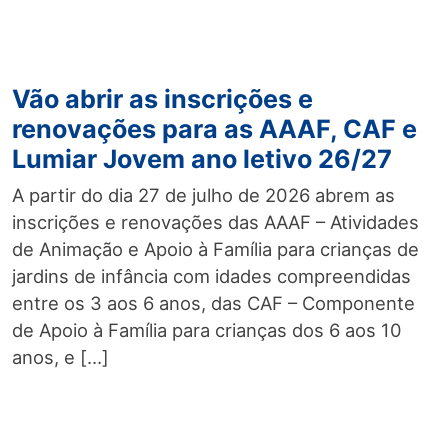
Vão abrir as inscrições e
renovações para as AAAF, CAF e
Lumiar Jovem ano letivo 26/27
A partir do dia 27 de julho de 2026 abrem as
inscrições e renovações das AAAF – Atividades
de Animação e Apoio à Família para crianças de
jardins de infância com idades compreendidas
entre os 3 aos 6 anos, das CAF – Componente
de Apoio à Família para crianças dos 6 aos 10
anos, e […]