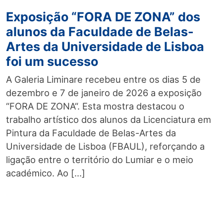
Exposição “FORA DE ZONA” dos
alunos da Faculdade de Belas-
Artes da Universidade de Lisboa
foi um sucesso
A Galeria Liminare recebeu entre os dias 5 de
dezembro e 7 de janeiro de 2026 a exposição
“FORA DE ZONA“. Esta mostra destacou o
trabalho artístico dos alunos da Licenciatura em
Pintura da Faculdade de Belas-Artes da
Universidade de Lisboa (FBAUL), reforçando a
ligação entre o território do Lumiar e o meio
académico. Ao […]