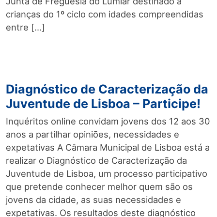
Junta de Freguesia do Lumiar destinado a
crianças do 1º ciclo com idades compreendidas
entre […]
Diagnóstico de Caracterização da
Juventude de Lisboa – Participe!
Inquéritos online convidam jovens dos 12 aos 30
anos a partilhar opiniões, necessidades e
expetativas A Câmara Municipal de Lisboa está a
realizar o Diagnóstico de Caracterização da
Juventude de Lisboa, um processo participativo
que pretende conhecer melhor quem são os
jovens da cidade, as suas necessidades e
expetativas. Os resultados deste diagnóstico