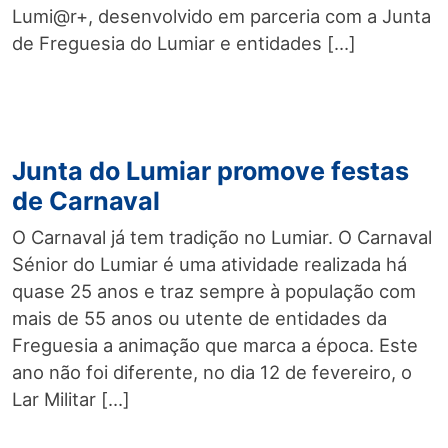
Lumi@r+, desenvolvido em parceria com a Junta
de Freguesia do Lumiar e entidades […]
Junta do Lumiar promove festas
de Carnaval
O Carnaval já tem tradição no Lumiar. O Carnaval
Sénior do Lumiar é uma atividade realizada há
quase 25 anos e traz sempre à população com
mais de 55 anos ou utente de entidades da
Freguesia a animação que marca a época. Este
ano não foi diferente, no dia 12 de fevereiro, o
Lar Militar […]