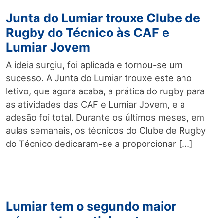
Junta do Lumiar trouxe Clube de
Rugby do Técnico às CAF e
Lumiar Jovem
A ideia surgiu, foi aplicada e tornou-se um
sucesso. A Junta do Lumiar trouxe este ano
letivo, que agora acaba, a prática do rugby para
as atividades das CAF e Lumiar Jovem, e a
adesão foi total. Durante os últimos meses, em
aulas semanais, os técnicos do Clube de Rugby
do Técnico dedicaram-se a proporcionar […]
Lumiar tem o segundo maior