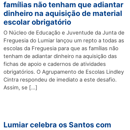
famílias não tenham que adiantar
dinheiro na aquisição de material
escolar obrigatório
O Núcleo de Educação e Juventude da Junta de
Freguesia do Lumiar lançou um repto a todas as
escolas da Freguesia para que as famílias não
tenham de adiantar dinheiro na aquisição das
fichas de apoio e cadernos de atividades
obrigatórios. O Agrupamento de Escolas Lindley
Cintra respondeu de imediato a este desafio.
Assim, se […]
Lumiar celebra os Santos com