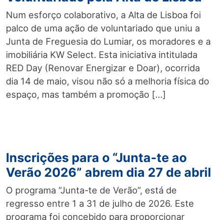
Num esforço colaborativo, a Alta de Lisboa foi
palco de uma ação de voluntariado que uniu a
Junta de Freguesia do Lumiar, os moradores e a
imobiliária KW Select. Esta iniciativa intitulada
RED Day (Renovar Energizar e Doar), ocorrida
dia 14 de maio, visou não só a melhoria física do
espaço, mas também a promoção […]
Inscrições para o “Junta-te ao
Verão 2026” abrem dia 27 de abril
O programa “Junta-te de Verão”, está de
regresso entre 1 a 31 de julho de 2026. Este
programa foi concebido para proporcionar