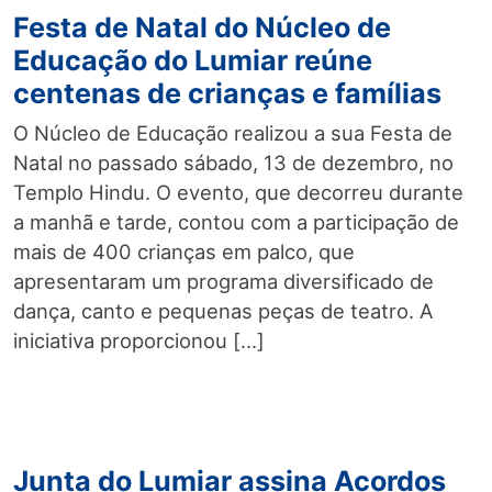
Festa de Natal do Núcleo de
Educação do Lumiar reúne
centenas de crianças e famílias
O Núcleo de Educação realizou a sua Festa de
Natal no passado sábado, 13 de dezembro, no
Templo Hindu. O evento, que decorreu durante
a manhã e tarde, contou com a participação de
mais de 400 crianças em palco, que
apresentaram um programa diversificado de
dança, canto e pequenas peças de teatro. A
iniciativa proporcionou […]
Junta do Lumiar assina Acordos