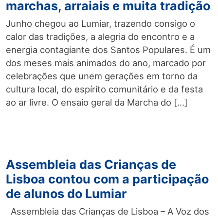
marchas, arraiais e muita tradição
Junho chegou ao Lumiar, trazendo consigo o
calor das tradições, a alegria do encontro e a
energia contagiante dos Santos Populares. É um
dos meses mais animados do ano, marcado por
celebrações que unem gerações em torno da
cultura local, do espírito comunitário e da festa
ao ar livre. O ensaio geral da Marcha do […]
Assembleia das Crianças de
Lisboa contou com a participação
de alunos do Lumiar
Assembleia das Crianças de Lisboa – A Voz dos