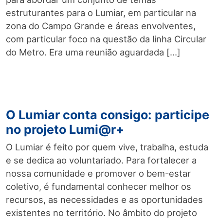
estruturantes para o Lumiar, em particular na
zona do Campo Grande e áreas envolventes,
com particular foco na questão da linha Circular
do Metro. Era uma reunião aguardada […]
O Lumiar conta consigo: participe
no projeto Lumi@r+
O Lumiar é feito por quem vive, trabalha, estuda
e se dedica ao voluntariado. Para fortalecer a
nossa comunidade e promover o bem-estar
coletivo, é fundamental conhecer melhor os
recursos, as necessidades e as oportunidades
existentes no território. No âmbito do projeto