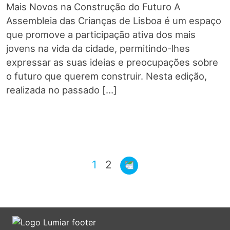
Mais Novos na Construção do Futuro A
Assembleia das Crianças de Lisboa é um espaço
que promove a participação ativa dos mais
jovens na vida da cidade, permitindo-lhes
expressar as suas ideias e preocupações sobre
o futuro que querem construir. Nesta edição,
realizada no passado […]
1
2