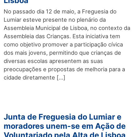
Lisboa
No passado dia 12 de maio, a Freguesia do
Lumiar esteve presente no plenário da
Assembleia Municipal de Lisboa, no contexto da
Assembleia das Crianças. Esta iniciativa tem
como objetivo promover a participação cívica
dos mais jovens, permitindo que crianças de
diversas escolas apresentem as suas
preocupações e propostas de melhoria para a
cidade diretamente […]
Junta de Freguesia do Lumiar e
moradores unem-se em Ação de
Voluntariado pela Alta de Lisboa