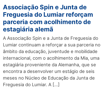
Associação Spin e Junta de
Freguesia do Lumiar reforçam
parceria com acolhimento de
estagiária alemã
A Associação Spin e a Junta de Freguesia do
Lumiar continuam a reforçar a sua parceria no
âmbito da educação, juventude e mobilidade
internacional, com o acolhimento da Mia, uma
estagiária proveniente da Alemanha, que se
encontra a desenvolver um estágio de seis
meses no Núcleo de Educação da Junta de
Freguesia do Lumiar. A […]