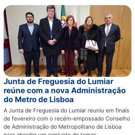
Junta de Freguesia do Lumiar
reúne com a nova Administração
do Metro de Lisboa
A Junta de Freguesia do Lumiar reuniu em finais
de fevereiro com o recém-empossado Conselho
de Administração do Metropolitano de Lisboa
para abordar um conjunto de temas