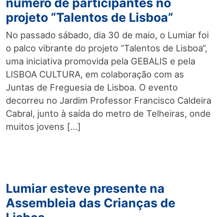
número de participantes no
projeto “Talentos de Lisboa”
No passado sábado, dia 30 de maio, o Lumiar foi
o palco vibrante do projeto “Talentos de Lisboa“,
uma iniciativa promovida pela GEBALIS e pela
LISBOA CULTURA, em colaboração com as
Juntas de Freguesia de Lisboa. O evento
decorreu no Jardim Professor Francisco Caldeira
Cabral, junto à saída do metro de Telheiras, onde
muitos jovens […]
Lumiar esteve presente na
Assembleia das Crianças de