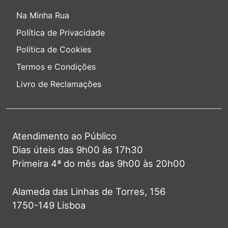
Na Minha Rua
Política de Privacidade
Política de Cookies
Termos e Condições
Livro de Reclamações
Atendimento ao Público
Dias úteis das 9h00 às 17h30
Primeira 4ª do mês das 9h00 às 20h00
Alameda das Linhas de Torres, 156
1750-149 Lisboa