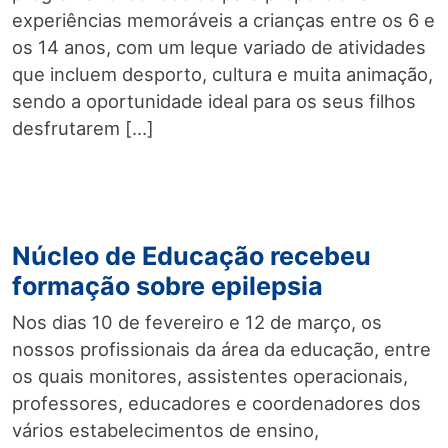
experiências memoráveis a crianças entre os 6 e
os 14 anos, com um leque variado de atividades
que incluem desporto, cultura e muita animação,
sendo a oportunidade ideal para os seus filhos
desfrutarem […]
Núcleo de Educação recebeu
formação sobre epilepsia
Nos dias 10 de fevereiro e 12 de março, os
nossos profissionais da área da educação, entre
os quais monitores, assistentes operacionais,
professores, educadores e coordenadores dos
vários estabelecimentos de ensino,