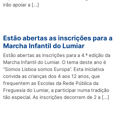
irão apoiar a […]
Estão abertas as inscrições para a
Marcha Infantil do Lumiar
Estão abertas as inscrições para a 4.ª edição da
Marcha Infantil do Lumiar. O tema deste ano é
“Somos Lisboa somos Europa”. Esta iniciativa
convida as crianças dos 4 aos 12 anos, que
frequentem as Escolas da Rede Pública da
Freguesia do Lumiar, a participar numa tradição
tão especial. As inscrições decorrem de 2 a […]