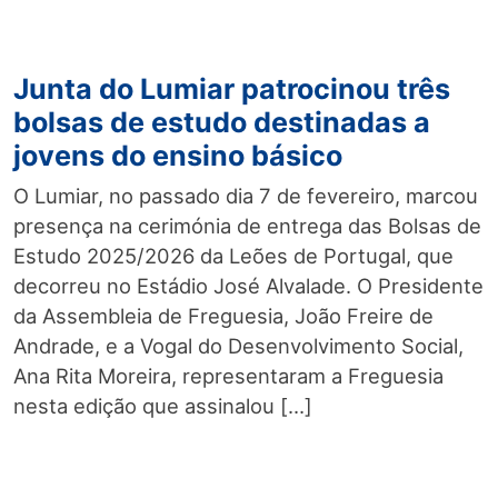
Junta do Lumiar patrocinou três
bolsas de estudo destinadas a
jovens do ensino básico
O Lumiar, no passado dia 7 de fevereiro, marcou
presença na cerimónia de entrega das Bolsas de
Estudo 2025/2026 da Leões de Portugal, que
decorreu no Estádio José Alvalade. O Presidente
da Assembleia de Freguesia, João Freire de
Andrade, e a Vogal do Desenvolvimento Social,
Ana Rita Moreira, representaram a Freguesia
nesta edição que assinalou […]