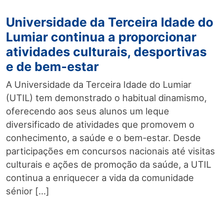
Universidade da Terceira Idade do
Lumiar continua a proporcionar
atividades culturais, desportivas
e de bem-estar
A Universidade da Terceira Idade do Lumiar
(UTIL) tem demonstrado o habitual dinamismo,
oferecendo aos seus alunos um leque
diversificado de atividades que promovem o
conhecimento, a saúde e o bem-estar. Desde
participações em concursos nacionais até visitas
culturais e ações de promoção da saúde, a UTIL
continua a enriquecer a vida da comunidade
sénior […]