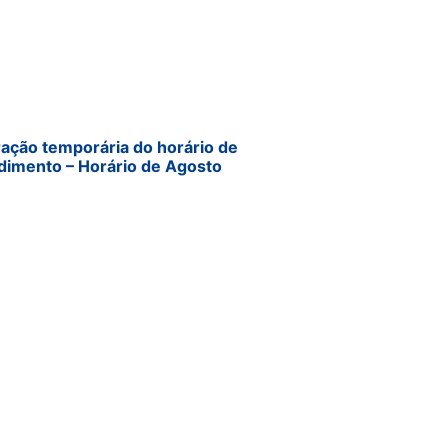
ração temporária do horário de
dimento – Horário de Agosto