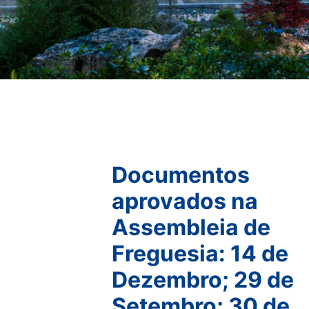
Documentos
aprovados na
Assembleia de
Freguesia: 14 de
Dezembro; 29 de
Setembro; 30 de