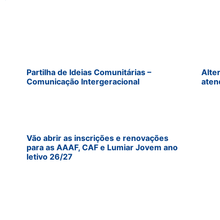
Partilha de Ideias Comunitárias –
Alte
Comunicação Intergeracional
aten
Vão abrir as inscrições e renovações
para as AAAF, CAF e Lumiar Jovem ano
letivo 26/27