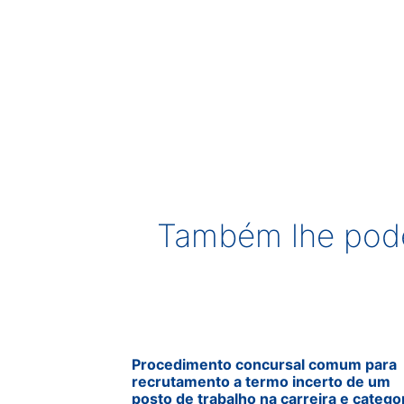
Também lhe pode
Procedimento concursal comum para
recrutamento a termo incerto de um
posto de trabalho na carreira e catego