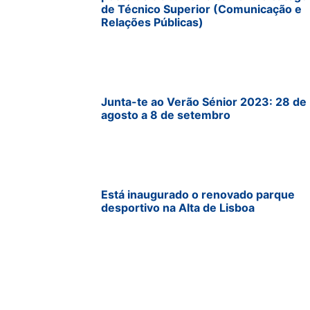
de Técnico Superior (Comunicação e
Relações Públicas)
Junta-te ao Verão Sénior 2023: 28 de
agosto a 8 de setembro
Está inaugurado o renovado parque
desportivo na Alta de Lisboa