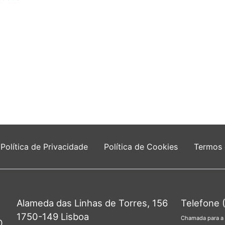
Política de Privacidade
Política de Cookies
Termos
Alameda das Linhas de Torres, 156
Telefone 
1750-149 Lisboa
Chamada para a 
0