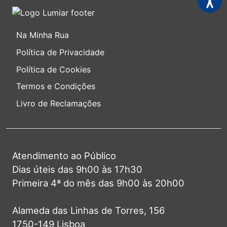
Na Minha Rua
Política de Privacidade
Política de Cookies
Termos e Condições
Livro de Reclamações
Atendimento ao Público
Dias úteis das 9h00 às 17h30
Primeira 4ª do mês das 9h00 às 20h00
Alameda das Linhas de Torres, 156
1750-149 Lisboa