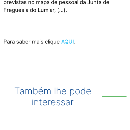
previstas no mapa de pessoal da Junta de
Freguesia do Lumiar, (…).
Para saber mais clique
AQUI
.
Também lhe pode
interessar