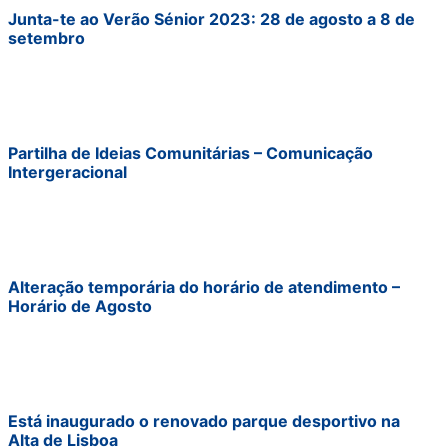
Junta-te ao Verão Sénior 2023: 28 de agosto a 8 de
setembro
Partilha de Ideias Comunitárias – Comunicação
Intergeracional
Alteração temporária do horário de atendimento –
Horário de Agosto
Está inaugurado o renovado parque desportivo na
Alta de Lisboa