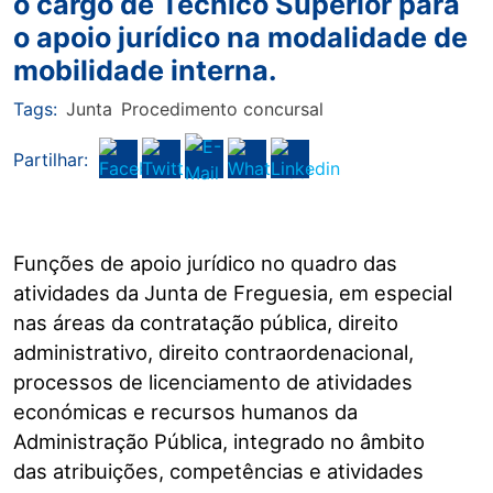
o cargo de Técnico Superior para
o apoio jurídico na modalidade de
mobilidade interna.
Tags:
Junta
Procedimento concursal
Partilhar:
Funções de apoio jurídico no quadro das
atividades da Junta de Freguesia, em especial
nas áreas da contratação pública, direito
administrativo, direito contraordenacional,
processos de licenciamento de atividades
económicas e recursos humanos da
Administração Pública, integrado no âmbito
das atribuições, competências e atividades