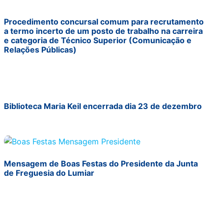
Procedimento concursal comum para recrutamento
a termo incerto de um posto de trabalho na carreira
e categoria de Técnico Superior (Comunicação e
Relações Públicas)
Biblioteca Maria Keil encerrada dia 23 de dezembro
Mensagem de Boas Festas do Presidente da Junta
de Freguesia do Lumiar