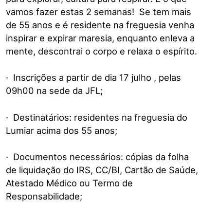
vamos fazer estas 2 semanas! Se tem mais
de 55 anos e é residente na freguesia venha
inspirar e expirar maresia, enquanto enleva a
mente, descontrai o corpo e relaxa o espírito.
· Inscrições a partir de dia 17 julho , pelas
09h00 na sede da JFL;
· Destinatários: residentes na freguesia do
Lumiar acima dos 55 anos;
· Documentos necessários: cópias da folha
de liquidação do IRS, CC/BI, Cartão de Saúde,
Atestado Médico ou Termo de
Responsabilidade;