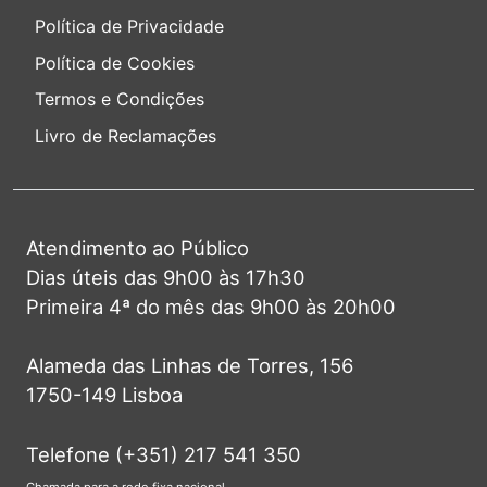
Política de Privacidade
Política de Cookies
Termos e Condições
Livro de Reclamações
Atendimento ao Público
Dias úteis das 9h00 às 17h30
Primeira 4ª do mês das 9h00 às 20h00
Alameda das Linhas de Torres, 156
1750-149 Lisboa
Telefone (+351) 217 541 350
Chamada para a rede fixa nacional