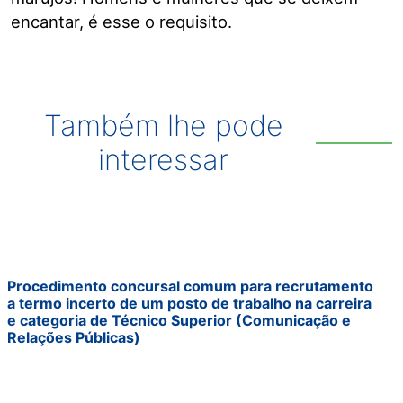
encantar, é esse o requisito.
Também lhe pode
interessar
Procedimento concursal comum para recrutamento
a termo incerto de um posto de trabalho na carreira
e categoria de Técnico Superior (Comunicação e
Relações Públicas)