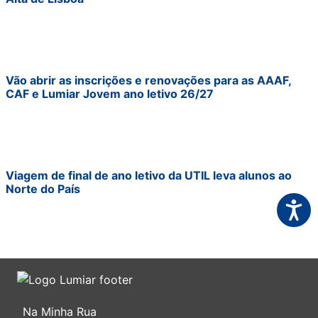
Vão abrir as inscrições e renovações para as AAAF,
CAF e Lumiar Jovem ano letivo 26/27
Viagem de final de ano letivo da UTIL leva alunos ao
Norte do País
Acessi
Na Minha Rua