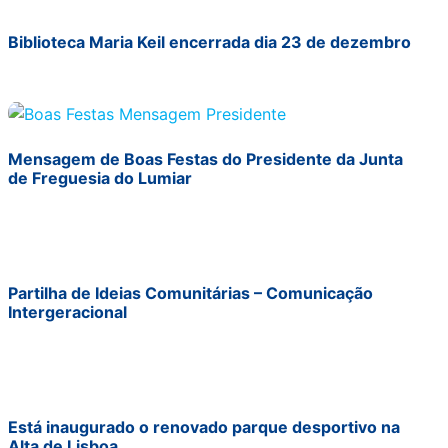
Biblioteca Maria Keil encerrada dia 23 de dezembro
Mensagem de Boas Festas do Presidente da Junta
de Freguesia do Lumiar
Partilha de Ideias Comunitárias – Comunicação
Intergeracional
Está inaugurado o renovado parque desportivo na
Alta de Lisboa