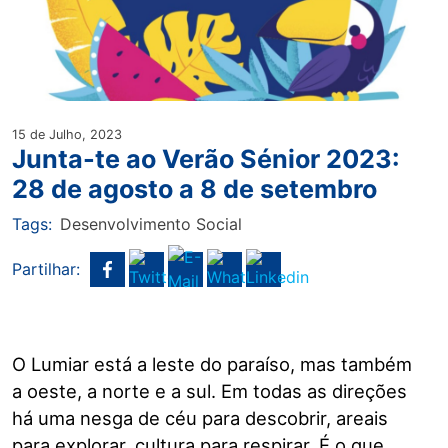
15 de Julho, 2023
Junta-te ao Verão Sénior 2023:
28 de agosto a 8 de setembro
Tags:
Desenvolvimento Social
Partilhar:
O Lumiar está a leste do paraíso, mas também
a oeste, a norte e a sul. Em todas as direções
há uma nesga de céu para descobrir, areais
para explorar, cultura para respirar. É o que