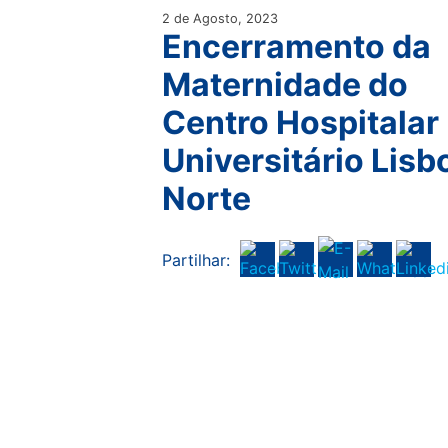
2 de Agosto, 2023
Encerramento da
Maternidade do
Centro Hospitalar
Universitário Lisb
Norte
Partilhar: