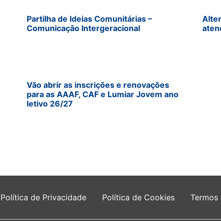
Partilha de Ideias Comunitárias –
Alte
Comunicação Intergeracional
aten
Vão abrir as inscrições e renovações
para as AAAF, CAF e Lumiar Jovem ano
letivo 26/27
Política de Privacidade
Política de Cookies
Termos