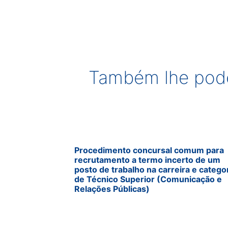
Também lhe pode
Procedimento concursal comum para
recrutamento a termo incerto de um
posto de trabalho na carreira e catego
de Técnico Superior (Comunicação e
Relações Públicas)