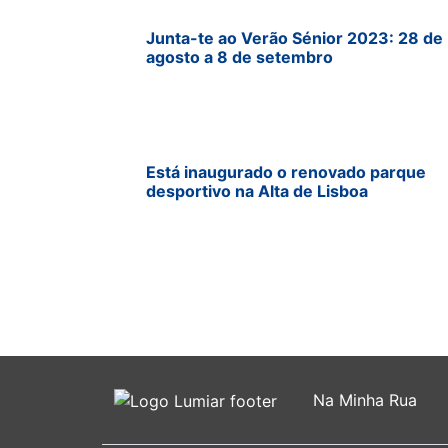
Junta-te ao Verão Sénior 2023: 28 de
agosto a 8 de setembro
Está inaugurado o renovado parque
desportivo na Alta de Lisboa
Na Minha Rua