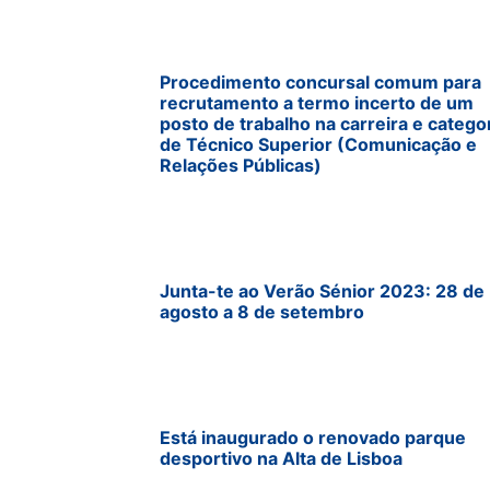
Procedimento concursal comum para
recrutamento a termo incerto de um
posto de trabalho na carreira e catego
de Técnico Superior (Comunicação e
Relações Públicas)
Junta-te ao Verão Sénior 2023: 28 de
agosto a 8 de setembro
Está inaugurado o renovado parque
desportivo na Alta de Lisboa