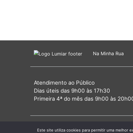
Na Minha Rua
Atendimento ao Público
Dias úteis das 9h00 às 17h30
Primeira 4ª do mês das 9h00 às 20h0
© 2026 J
Este site utiliza cookies para permitir uma melhor e