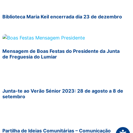
Biblioteca Maria Keil encerrada dia 23 de dezembro
Mensagem de Boas Festas do Presidente da Junta
de Freguesia do Lumiar
Junta-te ao Verão Sénior 2023: 28 de agosto a 8 de
setembro
Partilha de Ideias Comunitárias – Comunicação
Acessi