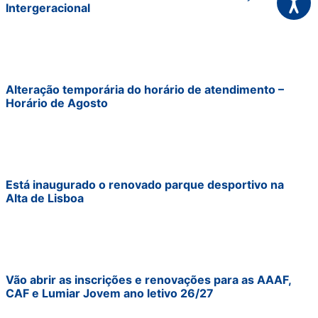
Intergeracional
Alteração temporária do horário de atendimento –
Horário de Agosto
Está inaugurado o renovado parque desportivo na
Alta de Lisboa
Vão abrir as inscrições e renovações para as AAAF,
CAF e Lumiar Jovem ano letivo 26/27