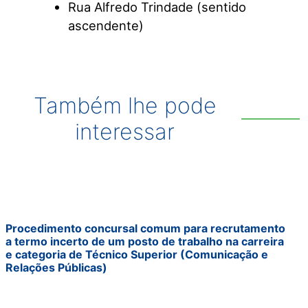
Rua Alfredo Trindade (sentido
ascendente)
Também lhe pode
interessar
Procedimento concursal comum para recrutamento
a termo incerto de um posto de trabalho na carreira
e categoria de Técnico Superior (Comunicação e
Relações Públicas)