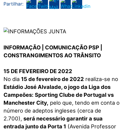
Partilhar:
INFORMAÇÃO | COMUNICAÇÃO PSP |
CONSTRANGIMENTOS AO TRÂNSITO
15 DE FEVEREIRO DE 2022
No dia
15 de fevereiro de 2022
realiza-se no
Estádio José Alvalade, o jogo da Liga dos
Campeões:
Sporting Clube de Portugal vs
Manchester City,
pelo que, tendo em conta o
número de adeptos ingleses (cerca de
2.700),
será necessário garantir a sua
entrada junto da Porta 1
(Avenida Professor