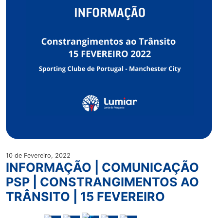
10 de Fevereiro, 2022
INFORMAÇÃO | COMUNICAÇÃO
PSP | CONSTRANGIMENTOS AO
TRÂNSITO | 15 FEVEREIRO