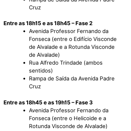
Cruz
Entre as 18h15 e as 18h45 – Fase 2
Avenida Professor Fernando da
Fonseca (entre o Edifício Visconde
de Alvalade e a Rotunda Visconde
de Alvalade)
Rua Alfredo Trindade (ambos
sentidos)
Rampa de Saída da Avenida Padre
Cruz
Entre as 18h45 e as 19h15 – Fase 3
Avenida Professor Fernando da
Fonseca (entre o Helicoide e a
Rotunda Visconde de Alvalade)