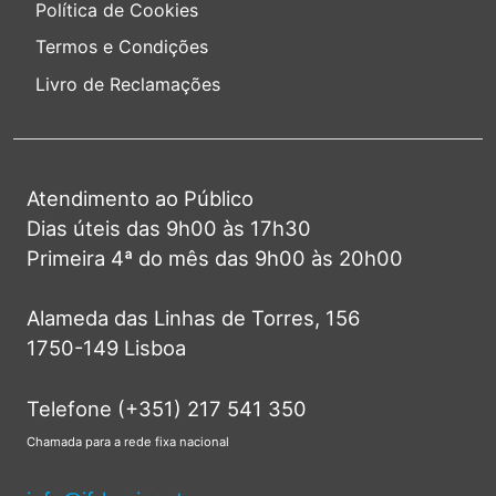
Política de Cookies
Termos e Condições
Livro de Reclamações
Atendimento ao Público
Dias úteis das 9h00 às 17h30
Primeira 4ª do mês das 9h00 às 20h00
Alameda das Linhas de Torres, 156
1750-149 Lisboa
Telefone (+351) 217 541 350
Chamada para a rede fixa nacional