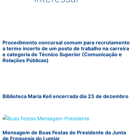
Procedimento concursal comum para recrutamento
a termo incerto de um posto de trabalho na carreira
e categoria de Técnico Superior (Comunicação e
Relações Públicas)
Biblioteca Maria Keil encerrada dia 23 de dezembro
Mensagem de Boas Festas do Presidente da Junta
de Freguesia do Lumiar