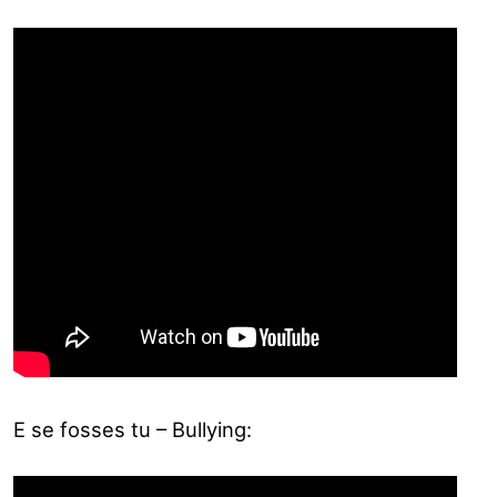
E se fosses tu – Bullying: