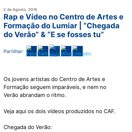
2 de Agosto, 2016
Rap e Vídeo no Centro de Artes e
Formação do Lumiar | “Chegada
do Verão” & “E se fosses tu”
Partilhar:
Os jovens artistas do Centro de Artes e
Formação seguem imparáveis, e nem no
Verão abrandam o ritmo.
Veja aqui os dois vídeos produzidos no CAF.
Chegada do Verão: