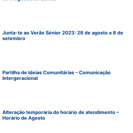
Junta-te ao Verão Sénior 2023: 28 de agosto a 8 de
setembro
Partilha de Ideias Comunitárias – Comunicação
Intergeracional
Alteração temporária do horário de atendimento –
Horário de Agosto