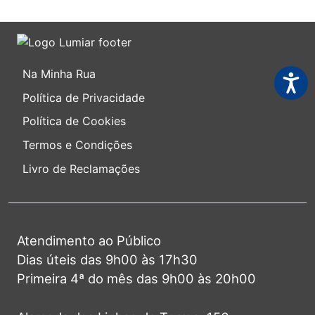
Na Minha Rua
Acessi
Política de Privacidade
Política de Cookies
Termos e Condições
Livro de Reclamações
Atendimento ao Público
Dias úteis das 9h00 às 17h30
Primeira 4ª do mês das 9h00 às 20h00