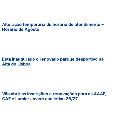
Alteração temporária do horário de atendimento –
Horário de Agosto
Está inaugurado o renovado parque desportivo na
Alta de Lisboa
Vão abrir as inscrições e renovações para as AAAF,
CAF e Lumiar Jovem ano letivo 26/27