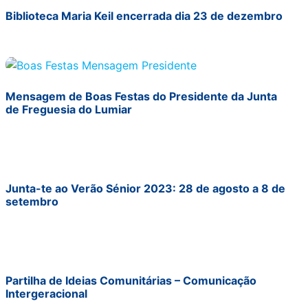
Biblioteca Maria Keil encerrada dia 23 de dezembro
Mensagem de Boas Festas do Presidente da Junta
de Freguesia do Lumiar
Junta-te ao Verão Sénior 2023: 28 de agosto a 8 de
setembro
Partilha de Ideias Comunitárias – Comunicação
Intergeracional