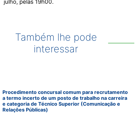
julho, pelas 19h00.
Também lhe pode
interessar
Procedimento concursal comum para recrutamento
a termo incerto de um posto de trabalho na carreira
e categoria de Técnico Superior (Comunicação e
Relações Públicas)