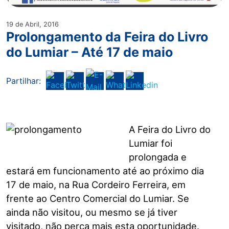
19 de Abril, 2016
Prolongamento da Feira do Livro
do Lumiar – Até 17 de maio
Partilhar:
A Feira do Livro do
Lumiar foi
prolongada e
estará em funcionamento até ao próximo dia
17 de maio, na Rua Cordeiro Ferreira, em
frente ao Centro Comercial do Lumiar. Se
ainda não visitou, ou mesmo se já tiver
visitado, não perca mais esta oportunidade.