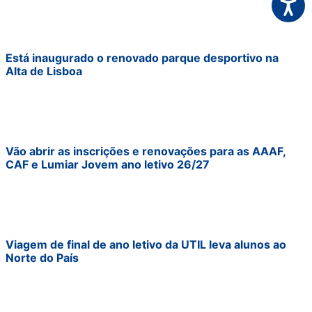
Acessi
Está inaugurado o renovado parque desportivo na
Alta de Lisboa
Vão abrir as inscrições e renovações para as AAAF,
CAF e Lumiar Jovem ano letivo 26/27
Viagem de final de ano letivo da UTIL leva alunos ao
Norte do País