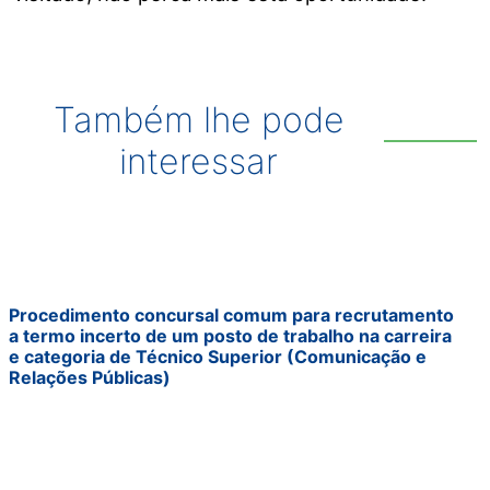
Também lhe pode
interessar
Procedimento concursal comum para recrutamento
a termo incerto de um posto de trabalho na carreira
e categoria de Técnico Superior (Comunicação e
Relações Públicas)