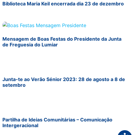
Biblioteca Maria Keil encerrada dia 23 de dezembro
Mensagem de Boas Festas do Presidente da Junta
de Freguesia do Lumiar
Junta-te ao Verão Sénior 2023: 28 de agosto a 8 de
setembro
Partilha de Ideias Comunitárias – Comunicação
Intergeracional