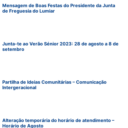
Mensagem de Boas Festas do Presidente da Junta
de Freguesia do Lumiar
Junta-te ao Verão Sénior 2023: 28 de agosto a 8 de
setembro
Partilha de Ideias Comunitárias – Comunicação
Intergeracional
Alteração temporária do horário de atendimento –
Horário de Agosto