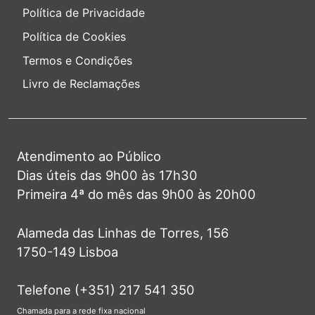
Política de Privacidade
Política de Cookies
Termos e Condições
Livro de Reclamações
Atendimento ao Público
Dias úteis das 9h00 às 17h30
Primeira 4ª do mês das 9h00 às 20h00
Alameda das Linhas de Torres, 156
1750-149 Lisboa
Telefone (+351) 217 541 350
Chamada para a rede fixa nacional