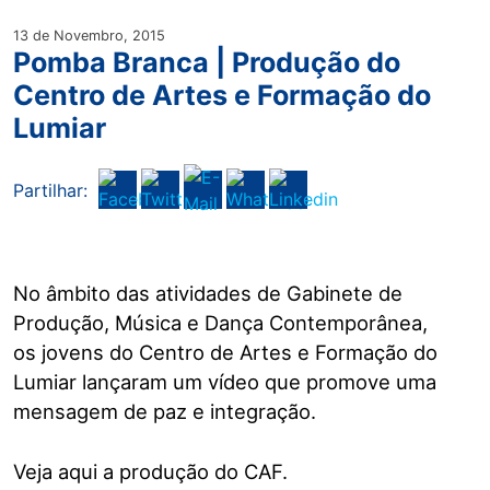
13 de Novembro, 2015
Pomba Branca | Produção do
Centro de Artes e Formação do
Lumiar
Partilhar:
No âmbito das atividades de Gabinete de
Produção, Música e Dança Contemporânea,
os jovens do Centro de Artes e Formação do
Lumiar lançaram um vídeo que promove uma
mensagem de paz e integração.
Veja aqui a produção do CAF.