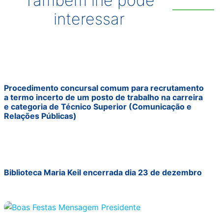
Também lhe pode
interessar
Procedimento concursal comum para recrutamento
a termo incerto de um posto de trabalho na carreira
e categoria de Técnico Superior (Comunicação e
Relações Públicas)
Biblioteca Maria Keil encerrada dia 23 de dezembro