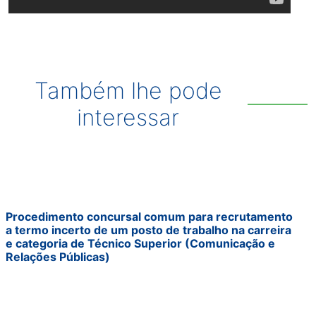
Também lhe pode
interessar
Procedimento concursal comum para recrutamento
a termo incerto de um posto de trabalho na carreira
e categoria de Técnico Superior (Comunicação e
Relações Públicas)