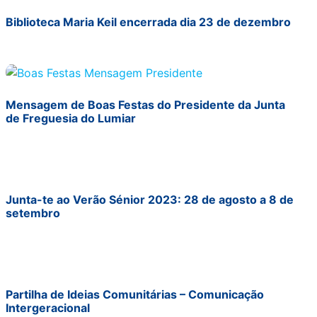
Biblioteca Maria Keil encerrada dia 23 de dezembro
Mensagem de Boas Festas do Presidente da Junta
de Freguesia do Lumiar
Junta-te ao Verão Sénior 2023: 28 de agosto a 8 de
setembro
Partilha de Ideias Comunitárias – Comunicação
Intergeracional