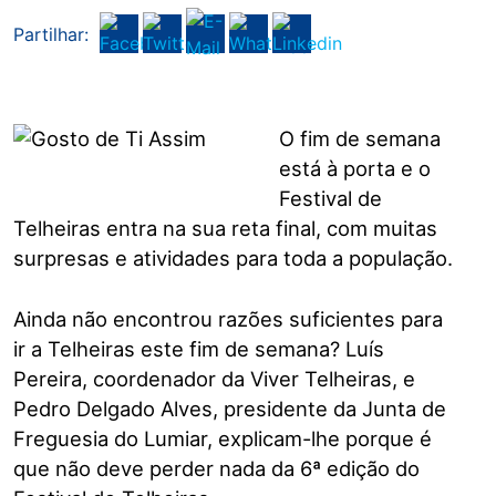
Partilhar:
O fim de semana
está à porta e o
Festival de
Telheiras entra na sua reta final, com muitas
surpresas e atividades para toda a população.
Ainda não encontrou razões suficientes para
ir a Telheiras este fim de semana? Luís
Pereira, coordenador da Viver Telheiras, e
Pedro Delgado Alves, presidente da Junta de
Freguesia do Lumiar, explicam-lhe porque é
que não deve perder nada da 6ª edição do