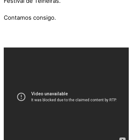
Festival de Telheiras.
Contamos consigo.