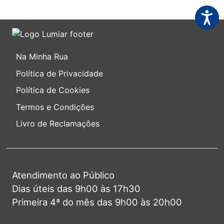
Acessi
Na Minha Rua
Política de Privacidade
Política de Cookies
Termos e Condições
Livro de Reclamações
Atendimento ao Público
Dias úteis das 9h00 às 17h30
Primeira 4ª do mês das 9h00 às 20h00