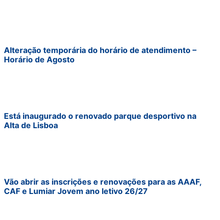
Alteração temporária do horário de atendimento –
Horário de Agosto
Está inaugurado o renovado parque desportivo na
Alta de Lisboa
Vão abrir as inscrições e renovações para as AAAF,
CAF e Lumiar Jovem ano letivo 26/27