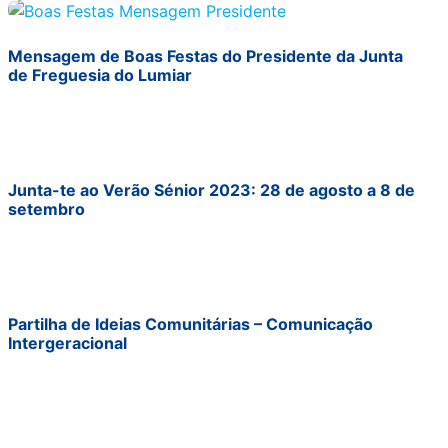
Mensagem de Boas Festas do Presidente da Junta
de Freguesia do Lumiar
Junta-te ao Verão Sénior 2023: 28 de agosto a 8 de
setembro
Partilha de Ideias Comunitárias – Comunicação
Intergeracional