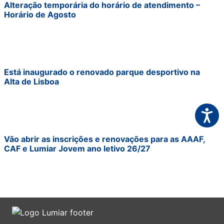
Alteração temporária do horário de atendimento –
Horário de Agosto
Está inaugurado o renovado parque desportivo na
Alta de Lisboa
Acessi
Vão abrir as inscrições e renovações para as AAAF,
CAF e Lumiar Jovem ano letivo 26/27