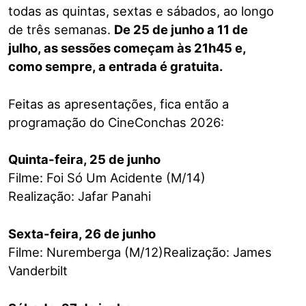
todas as quintas, sextas e sábados, ao longo
de três semanas.
De 25 de junho a 11 de
julho, as sessões começam às 21h45 e,
como sempre, a entrada é gratuita.
Feitas as apresentações, fica então a
programação do CineConchas 2026:
Quinta-feira, 25 de junho
Filme: Foi Só Um Acidente (M/14)
Realização: Jafar Panahi
Sexta-feira, 26 de junho
Filme: Nuremberga (M/12)Realização: James
Vanderbilt