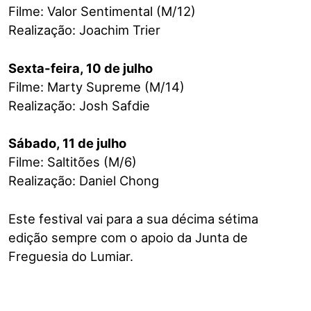
Filme: Valor Sentimental (M/12)
Realização: Joachim Trier
Sexta-feira, 10 de julho
Filme: Marty Supreme (M/14)
Realização: Josh Safdie
Sábado, 11 de julho
Filme: Saltitões (M/6)
Realização: Daniel Chong
Este festival vai para a sua décima sétima
edição sempre com o apoio da Junta de
Freguesia do Lumiar.