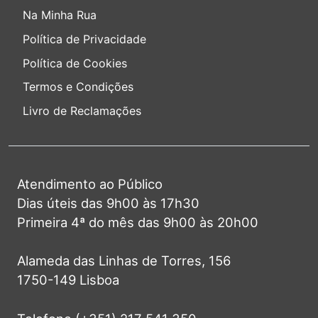
Na Minha Rua
Política de Privacidade
Política de Cookies
Termos e Condições
Livro de Reclamações
Atendimento ao Público
Dias úteis das 9h00 às 17h30
Primeira 4ª do mês das 9h00 às 20h00
Alameda das Linhas de Torres, 156
1750-149 Lisboa