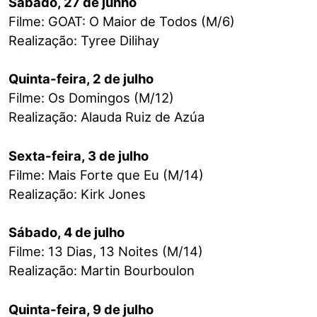
Sábado, 27 de junho
Filme: GOAT: O Maior de Todos (M/6)
Realização: Tyree Dilihay
Quinta-feira, 2 de julho
Filme: Os Domingos (M/12)
Realização: Alauda Ruiz de Azúa
Sexta-feira, 3 de julho
Filme: Mais Forte que Eu (M/14)
Realização: Kirk Jones
Sábado, 4 de julho
Filme: 13 Dias, 13 Noites (M/14)
Realização: Martin Bourboulon
Quinta-feira, 9 de julho