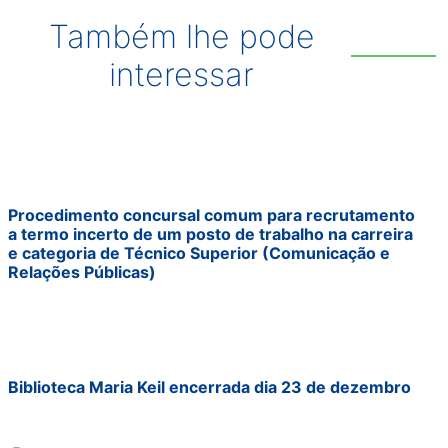
Também lhe pode
interessar
Procedimento concursal comum para recrutamento
a termo incerto de um posto de trabalho na carreira
e categoria de Técnico Superior (Comunicação e
Relações Públicas)
Biblioteca Maria Keil encerrada dia 23 de dezembro