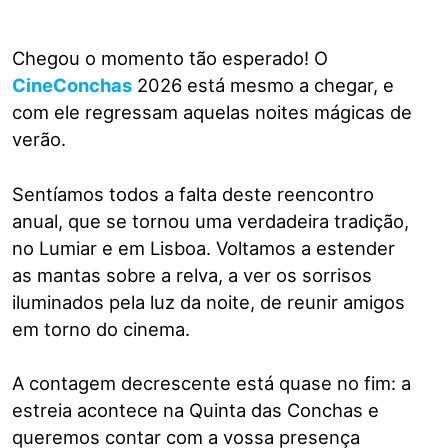
Chegou o momento tão esperado! O
CineConchas
2026 está mesmo a chegar, e
com ele regressam aquelas noites mágicas de
verão.
Sentíamos todos a falta deste reencontro
anual, que se tornou uma verdadeira tradição,
no Lumiar e em Lisboa. Voltamos a estender
as mantas sobre a relva, a ver os sorrisos
iluminados pela luz da noite, de reunir amigos
em torno do cinema.
A contagem decrescente está quase no fim: a
estreia acontece na Quinta das Conchas e
queremos contar com a vossa presença