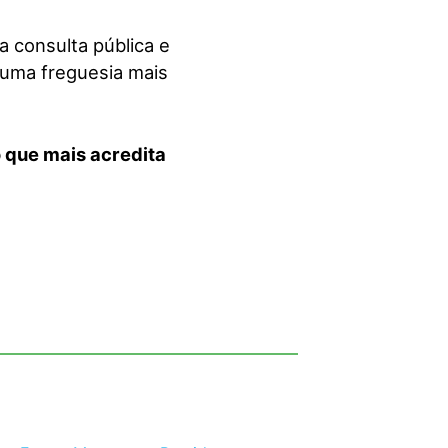
 consulta pública e
 uma freguesia mais
o que mais acredita