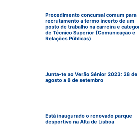
Procedimento concursal comum para
recrutamento a termo incerto de um
posto de trabalho na carreira e catego
de Técnico Superior (Comunicação e
Relações Públicas)
Junta-te ao Verão Sénior 2023: 28 de
agosto a 8 de setembro
Está inaugurado o renovado parque
desportivo na Alta de Lisboa