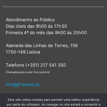
Atendimento ao Público
Dias úteis das 9h00 às 17h30
Primeira 4ª do mês das 9h00 às 20h00
Alameda das Linhas de Torres, 156
1750-149 Lisboa
Telefone (+351) 217 541 350
Chamada para a rede fixa nacional
info@jf-lumiar.pt
Este site utiliza cookies para permitir uma melhor experiência
por parte do utilizador. Ao navegar no site estará a consentir a