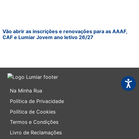
Vão abrir as inscrições e renovações para as AAAF,
CAF e Lumiar Jovem ano letivo 26/27
Acessi
Na Minha Rua
Política de Privacidade
Política de Cookies
Termos e Condições
Livro de Reclamações