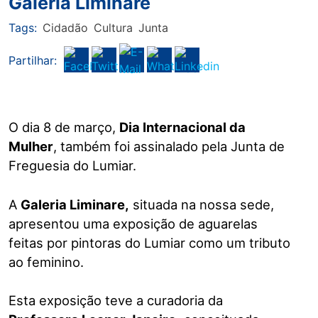
Galeria Liminare
Tags:
Cidadão
Cultura
Junta
Partilhar:
O dia 8 de março,
Dia Internacional da
Mulher
, também foi assinalado pela Junta de
Freguesia do Lumiar.
A
Galeria Liminare,
situada na nossa sede,
apresentou uma exposição de aguarelas
feitas por pintoras do Lumiar como um tributo
ao feminino.
Esta exposição teve a curadoria da