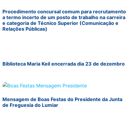
Procedimento concursal comum para recrutamento
a termo incerto de um posto de trabalho na carreira
e categoria de Técnico Superior (Comunicação e
Relações Públicas)
Biblioteca Maria Keil encerrada dia 23 de dezembro
Mensagem de Boas Festas do Presidente da Junta
de Freguesia do Lumiar