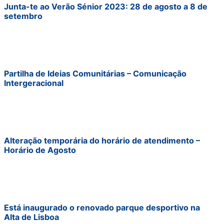
Junta-te ao Verão Sénior 2023: 28 de agosto a 8 de
setembro
Partilha de Ideias Comunitárias – Comunicação
Intergeracional
Alteração temporária do horário de atendimento –
Horário de Agosto
Está inaugurado o renovado parque desportivo na
Alta de Lisboa