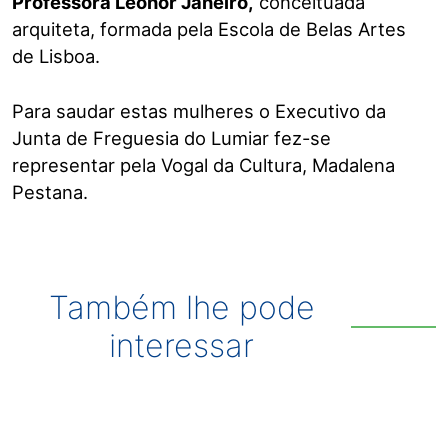
Professora Leonor Janeiro,
conceituada
arquiteta, formada pela Escola de Belas Artes
de Lisboa.
Para saudar estas mulheres o Executivo da
Junta de Freguesia do Lumiar fez-se
representar pela Vogal da Cultura, Madalena
Pestana.
Também lhe pode
interessar