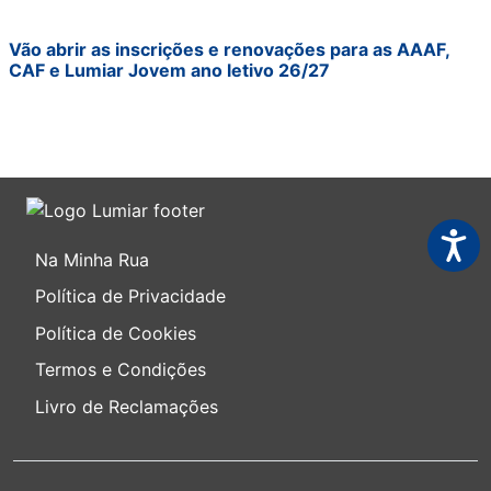
Vão abrir as inscrições e renovações para as AAAF,
CAF e Lumiar Jovem ano letivo 26/27
Acessi
Na Minha Rua
Política de Privacidade
Política de Cookies
Termos e Condições
Livro de Reclamações