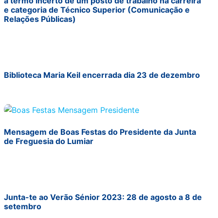
a termo incerto de um posto de trabalho na carreira
e categoria de Técnico Superior (Comunicação e
Relações Públicas)
Biblioteca Maria Keil encerrada dia 23 de dezembro
Mensagem de Boas Festas do Presidente da Junta
de Freguesia do Lumiar
Junta-te ao Verão Sénior 2023: 28 de agosto a 8 de
setembro