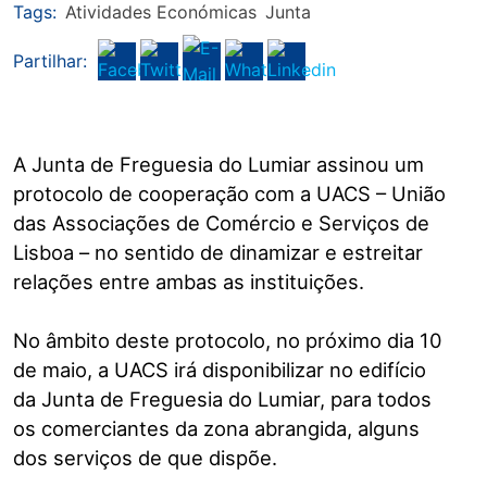
Tags:
Atividades Económicas
Junta
Partilhar:
A Junta de Freguesia do Lumiar assinou um
protocolo de cooperação com a UACS – União
das Associações de Comércio e Serviços de
Lisboa – no sentido de dinamizar e estreitar
relações entre ambas as instituições.
No âmbito deste protocolo, no próximo dia 10
de maio, a UACS irá disponibilizar no edifício
da Junta de Freguesia do Lumiar, para todos
os comerciantes da zona abrangida, alguns
dos serviços de que dispõe.