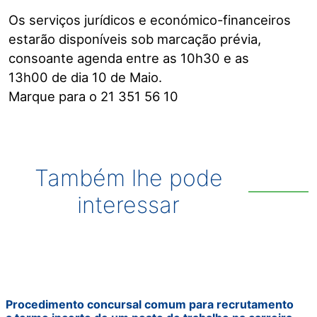
Os serviços jurídicos e económico-financeiros
estarão disponíveis sob marcação prévia,
consoante agenda entre as 10h30 e as
13h00 de dia 10 de Maio.
Marque para o 21 351 56 10
Também lhe pode
interessar
Procedimento concursal comum para recrutamento