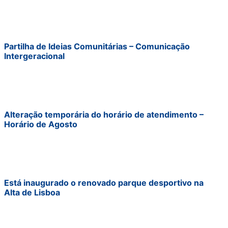
Partilha de Ideias Comunitárias – Comunicação
Intergeracional
Alteração temporária do horário de atendimento –
Horário de Agosto
Está inaugurado o renovado parque desportivo na
Alta de Lisboa