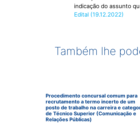
indicação do assunto qu
Edital (19.12.2022)
Também lhe pode
Procedimento concursal comum para
recrutamento a termo incerto de um
posto de trabalho na carreira e catego
de Técnico Superior (Comunicação e
Relações Públicas)