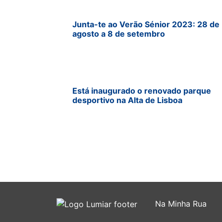
Junta-te ao Verão Sénior 2023: 28 de
agosto a 8 de setembro
Está inaugurado o renovado parque
desportivo na Alta de Lisboa
Na Minha Rua