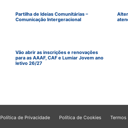
Partilha de Ideias Comunitárias –
Alte
Comunicação Intergeracional
aten
Vão abrir as inscrições e renovações
para as AAAF, CAF e Lumiar Jovem ano
letivo 26/27
Política de Privacidade
Política de Cookies
Termos