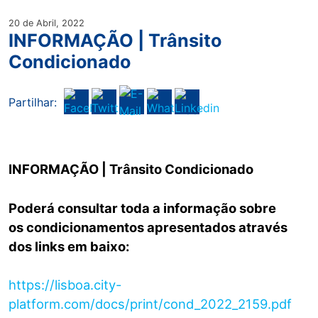
20 de Abril, 2022
INFORMAÇÃO | Trânsito
Condicionado
Partilhar:
INFORMAÇÃO | Trânsito Condicionado
Poderá consultar toda a informação sobre
os condicionamentos apresentados através
dos links em baixo:
https://lisboa.city-
platform.com/docs/print/cond_2022_2159.pdf