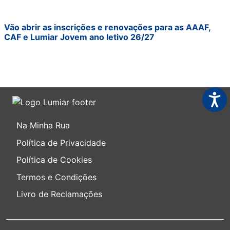
Vão abrir as inscrições e renovações para as AAAF,
CAF e Lumiar Jovem ano letivo 26/27
Acess
Na Minha Rua
Política de Privacidade
Política de Cookies
Termos e Condições
Livro de Reclamações