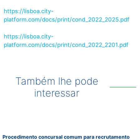
https://lisboa.city-
platform.com/docs/print/cond_2022_2025.pdf
https://lisboa.city-
platform.com/docs/print/cond_2022_2201.pdf
Também lhe pode
interessar
Procedimento concursal comum para recrutamento