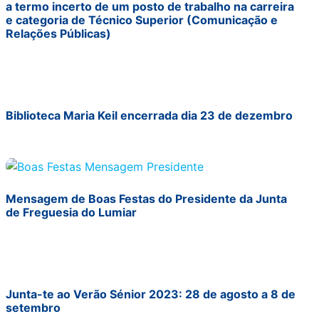
a termo incerto de um posto de trabalho na carreira
e categoria de Técnico Superior (Comunicação e
Relações Públicas)
Biblioteca Maria Keil encerrada dia 23 de dezembro
Mensagem de Boas Festas do Presidente da Junta
de Freguesia do Lumiar
Junta-te ao Verão Sénior 2023: 28 de agosto a 8 de
setembro