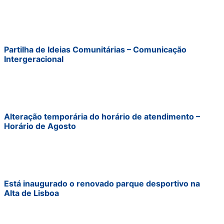
Partilha de Ideias Comunitárias – Comunicação
Intergeracional
Alteração temporária do horário de atendimento –
Horário de Agosto
Está inaugurado o renovado parque desportivo na
Alta de Lisboa