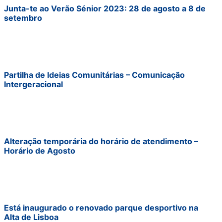
Junta-te ao Verão Sénior 2023: 28 de agosto a 8 de
setembro
Partilha de Ideias Comunitárias – Comunicação
Intergeracional
Alteração temporária do horário de atendimento –
Horário de Agosto
Está inaugurado o renovado parque desportivo na
Alta de Lisboa