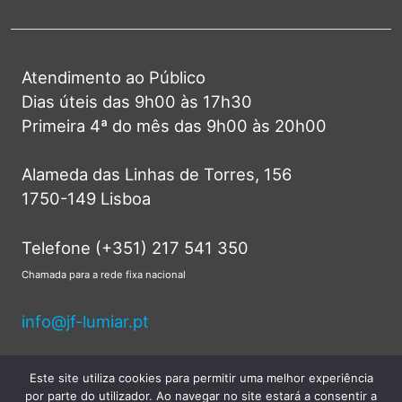
Atendimento ao Público
Dias úteis das 9h00 às 17h30
Primeira 4ª do mês das 9h00 às 20h00
Alameda das Linhas de Torres, 156
1750-149 Lisboa
Telefone (+351) 217 541 350
Chamada para a rede fixa nacional
info@jf-lumiar.pt
Este site utiliza cookies para permitir uma melhor experiência
por parte do utilizador. Ao navegar no site estará a consentir a