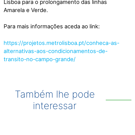
Lisboa para o prolongamento das linhas
Amarela e Verde.
Para mais informações aceda ao link:
https://projetos.metrolisboa.
pt/conheca-as-
alternativas-
aos-condicionamentos-de-
transito-no-campo-grande/
Também lhe pode
interessar