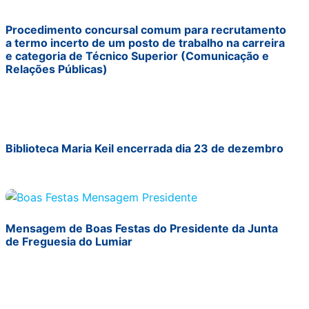
Procedimento concursal comum para recrutamento
a termo incerto de um posto de trabalho na carreira
e categoria de Técnico Superior (Comunicação e
Relações Públicas)
Biblioteca Maria Keil encerrada dia 23 de dezembro
Mensagem de Boas Festas do Presidente da Junta
de Freguesia do Lumiar