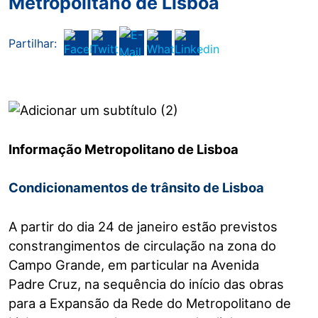
Metropolitano de Lisboa
Partilhar:
Informação Metropolitano de Lisboa
Condicionamentos de trânsito de Lisboa
A partir do dia 24 de janeiro estão previstos
constrangimentos de circulação na zona do
Campo Grande, em particular na Avenida
Padre Cruz, na sequência do início das obras
para a Expansão da Rede do Metropolitano de