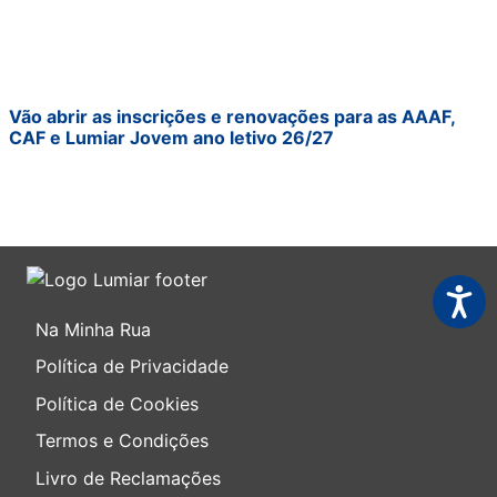
Vão abrir as inscrições e renovações para as AAAF,
CAF e Lumiar Jovem ano letivo 26/27
Acessi
Na Minha Rua
Política de Privacidade
Política de Cookies
Termos e Condições
Livro de Reclamações