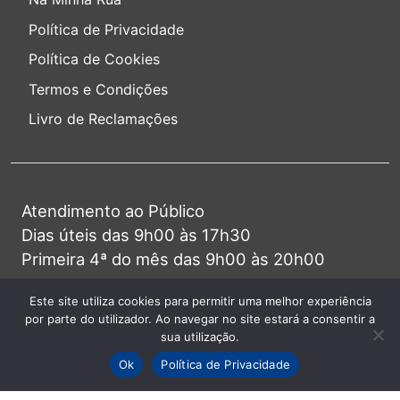
Política de Privacidade
Política de Cookies
Termos e Condições
Livro de Reclamações
Atendimento ao Público
Dias úteis das 9h00 às 17h30
Primeira 4ª do mês das 9h00 às 20h00
Este site utiliza cookies para permitir uma melhor experiência
Alameda das Linhas de Torres, 156
por parte do utilizador. Ao navegar no site estará a consentir a
1750-149 Lisboa
sua utilização.
Ok
Política de Privacidade
Telefone (+351) 217 541 350