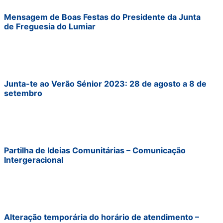
Mensagem de Boas Festas do Presidente da Junta
de Freguesia do Lumiar
Junta-te ao Verão Sénior 2023: 28 de agosto a 8 de
setembro
Partilha de Ideias Comunitárias – Comunicação
Intergeracional
Alteração temporária do horário de atendimento –