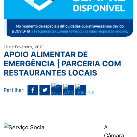
12 de Fevereiro, 2021
APOIO ALIMENTAR DE
EMERGÊNCIA | PARCERIA COM
RESTAURANTES LOCAIS
Partilhar:
A
Câmara