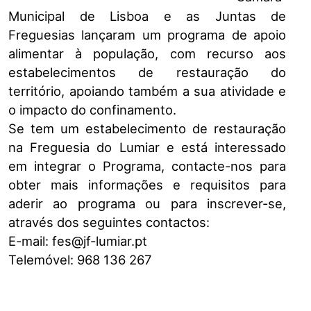
Municipal de Lisboa e as Juntas de
Freguesias lançaram um programa de apoio
alimentar à população, com recurso aos
estabelecimentos de restauração do
território, apoiando também a sua atividade e
o impacto do confinamento.
Se tem um estabelecimento de restauração
na Freguesia do Lumiar e está interessado
em integrar o Programa, contacte-nos para
obter mais informações e requisitos para
aderir ao programa ou para inscrever-se,
através dos seguintes contactos:
E-mail: fes@jf-lumiar.pt
Telemóvel: 968 136 267