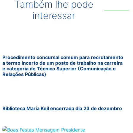
Também lhe pode
interessar
Procedimento concursal comum para recrutamento
a termo incerto de um posto de trabalho na carreira
e categoria de Técnico Superior (Comunicação e
Relações Públicas)
Biblioteca Maria Keil encerrada dia 23 de dezembro