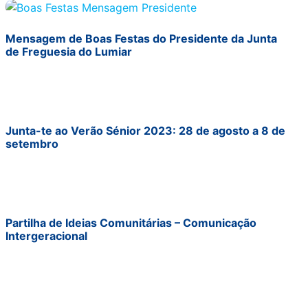
Mensagem de Boas Festas do Presidente da Junta
de Freguesia do Lumiar
Junta-te ao Verão Sénior 2023: 28 de agosto a 8 de
setembro
Partilha de Ideias Comunitárias – Comunicação
Intergeracional