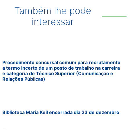
Também lhe pode
interessar
Procedimento concursal comum para recrutamento
a termo incerto de um posto de trabalho na carreira
e categoria de Técnico Superior (Comunicação e
Relações Públicas)
Biblioteca Maria Keil encerrada dia 23 de dezembro