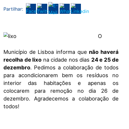
Partilhar:
O
Município de Lisboa informa que
não haverá
recolha de lixo
na cidade nos dias
24 e 25 de
dezembro
. Pedimos a colaboração de todos
para acondicionarem bem os resíduos no
interior das habitações e apenas os
colocarem para remoção no dia 26 de
dezembro. Agradecemos a colaboração de
todos!