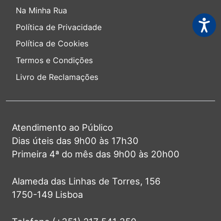
Na Minha Rua
Acessi
Política de Privacidade
Política de Cookies
Termos e Condições
Livro de Reclamações
Atendimento ao Público
Dias úteis das 9h00 às 17h30
Primeira 4ª do mês das 9h00 às 20h00
Alameda das Linhas de Torres, 156
1750-149 Lisboa