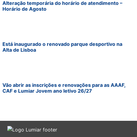
Alteração temporária do horário de atendimento –
Horário de Agosto
Está inaugurado o renovado parque desportivo na
Alta de Lisboa
Vão abrir as inscrições e renovações para as AAAF,
CAF e Lumiar Jovem ano letivo 26/27