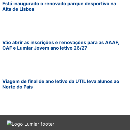
Está inaugurado o renovado parque desportivo na
Alta de Lisboa
Vão abrir as inscrições e renovações para as AAAF,
CAF e Lumiar Jovem ano letivo 26/27
Viagem de final de ano letivo da UTIL leva alunos ao
Norte do País