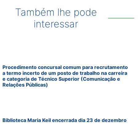
Também lhe pode
interessar
Procedimento concursal comum para recrutamento
a termo incerto de um posto de trabalho na carreira
e categoria de Técnico Superior (Comunicação e
Relações Públicas)
Biblioteca Maria Keil encerrada dia 23 de dezembro