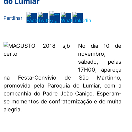
do Lumiar
Partilhar:
No dia 10 de
novembro,
sábado, pelas
17H00, apareça
na Festa-Convívio de São Martinho,
promovida pela Paróquia do Lumiar, com a
companhia do Padre João Caniço. Esperam-
se momentos de confraternização e de muita
alegria.