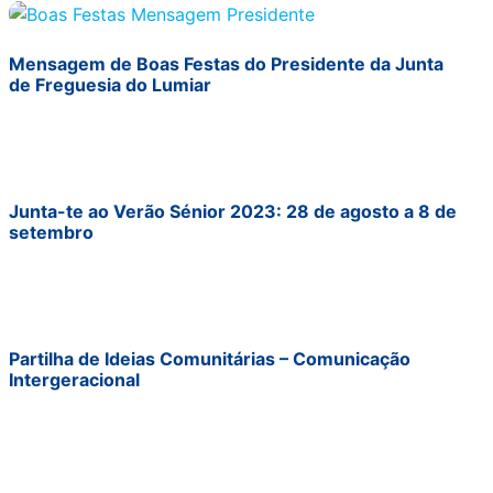
Mensagem de Boas Festas do Presidente da Junta
de Freguesia do Lumiar
Junta-te ao Verão Sénior 2023: 28 de agosto a 8 de
setembro
Partilha de Ideias Comunitárias – Comunicação
Intergeracional