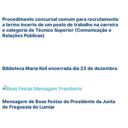
Procedimento concursal comum para recrutamento
a termo incerto de um posto de trabalho na carreira
e categoria de Técnico Superior (Comunicação e
Relações Públicas)
Biblioteca Maria Keil encerrada dia 23 de dezembro
Mensagem de Boas Festas do Presidente da Junta
de Freguesia do Lumiar