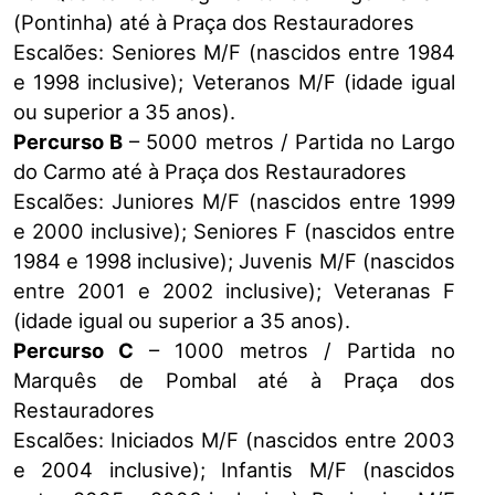
(Pontinha) até à Praça dos Restauradores
Escalões: Seniores M/F (nascidos entre 1984
e 1998 inclusive); Veteranos M/F (idade igual
ou superior a 35 anos).
Percurso B
– 5000 metros / Partida no Largo
do Carmo até à Praça dos Restauradores
Escalões: Juniores M/F (nascidos entre 1999
e 2000 inclusive); Seniores F (nascidos entre
1984 e 1998 inclusive); Juvenis M/F (nascidos
entre 2001 e 2002 inclusive); Veteranas F
(idade igual ou superior a 35 anos).
Percurso C
– 1000 metros / Partida no
Marquês de Pombal até à Praça dos
Restauradores
Escalões: Iniciados M/F (nascidos entre 2003
e 2004 inclusive); Infantis M/F (nascidos