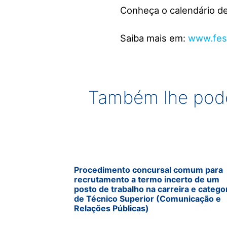
Conheça o calendário d
Saiba mais em:
www.fest
Também lhe pode
Procedimento concursal comum para
recrutamento a termo incerto de um
posto de trabalho na carreira e catego
de Técnico Superior (Comunicação e
Relações Públicas)