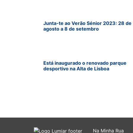
Junta-te ao Verão Sénior 2023: 28 de
agosto a 8 de setembro
Está inaugurado o renovado parque
desportivo na Alta de Lisboa
Na Minha Rua