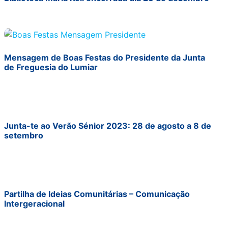
Mensagem de Boas Festas do Presidente da Junta
de Freguesia do Lumiar
Junta-te ao Verão Sénior 2023: 28 de agosto a 8 de
setembro
Partilha de Ideias Comunitárias – Comunicação
Intergeracional