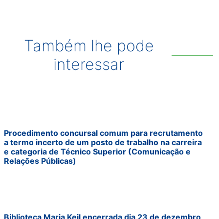
Também lhe pode
interessar
Procedimento concursal comum para recrutamento
a termo incerto de um posto de trabalho na carreira
e categoria de Técnico Superior (Comunicação e
Relações Públicas)
Biblioteca Maria Keil encerrada dia 23 de dezembro