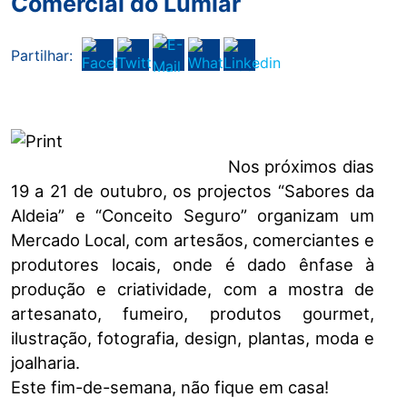
Comercial do Lumiar
Partilhar:
Nos próximos dias
19 a 21 de outubro, os projectos “Sabores da
Aldeia” e “Conceito Seguro” organizam um
Mercado Local, com artesãos, comerciantes e
produtores locais, onde é dado ênfase à
produção e criatividade, com a mostra de
artesanato, fumeiro, produtos gourmet,
ilustração, fotografia, design, plantas, moda e
joalharia.
Este fim-de-semana, não fique em casa!