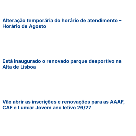
Alteração temporária do horário de atendimento –
Horário de Agosto
Está inaugurado o renovado parque desportivo na
Alta de Lisboa
Vão abrir as inscrições e renovações para as AAAF,
CAF e Lumiar Jovem ano letivo 26/27