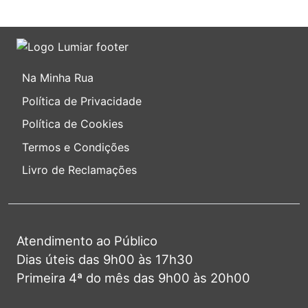
Na Minha Rua
Política de Privacidade
Política de Cookies
Termos e Condições
Livro de Reclamações
Atendimento ao Público
Dias úteis das 9h00 às 17h30
Primeira 4ª do mês das 9h00 às 20h00