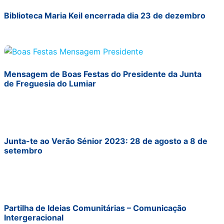
Biblioteca Maria Keil encerrada dia 23 de dezembro
Mensagem de Boas Festas do Presidente da Junta
de Freguesia do Lumiar
Junta-te ao Verão Sénior 2023: 28 de agosto a 8 de
setembro
Partilha de Ideias Comunitárias – Comunicação
Intergeracional