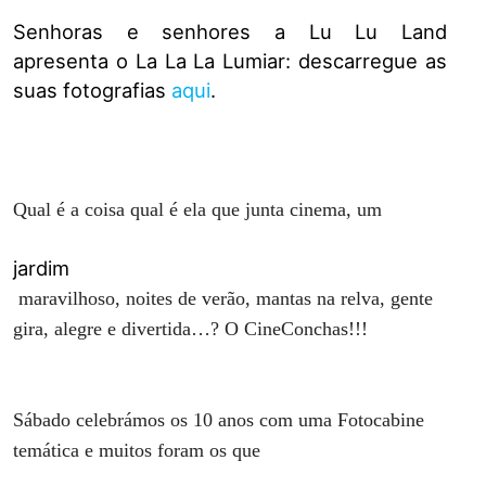
Senhoras e senhores a Lu Lu Land
apresenta o La La La Lumiar: descarregue as
suas fotografias
aqui
.
Qual é a coisa qual é ela que junta cinema, um
​jardim
maravilhoso, noites de verão, mantas na relva, gente
gira, alegre e divertida…? O CineConchas!!!
​ ​
Sábado celebrámos os 10 anos com uma Fotocabine
temática e muitos foram os que