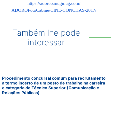
https://adoro.smugmug.com/
ADOROFotoCabine/CINE-CONCHAS-
2017/
Também lhe pode
interessar
Procedimento concursal comum para recrutamento
a termo incerto de um posto de trabalho na carreira
e categoria de Técnico Superior (Comunicação e
Relações Públicas)