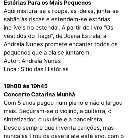
Estórias Para os Mais Pequenos
Aqui mistura-se a roupa, as ideias, junta-se
sabão às riscas e estendem-se estórias
incríveis no estendal. A partir do livro “Os
vestidos do Tiago”, de Joana Estrela, a
Andreia Nunes promete encantar todos os
pequenos que a ela se juntarem.
Autor: Andreia Nunes
Local: Sítio das Histórias
19h00 às 19h45
Concerto Catarina Munhá
Com 5 anos pegou num piano e não o largou
mais. Seguiram-se o violino, a guitarra, o
sintetizador, o ukulele e a pandeireta.
Desde sempre que inventa canções, mas
nunca as tirou da gaveta até este ano, com o