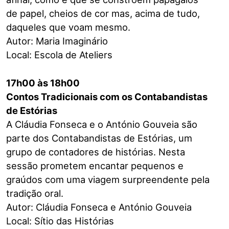
de papel, cheios de cor mas, acima de tudo,
daqueles que voam mesmo.
Autor: Maria Imaginário
Local: Escola de Ateliers
17h00 às 18h00
Contos Tradicionais com os Contabandistas
de Estórias
A Cláudia Fonseca e o António Gouveia são
parte dos Contabandistas de Estórias, um
grupo de contadores de histórias. Nesta
sessão prometem encantar pequenos e
graúdos com uma viagem surpreendente pela
tradição oral.
Autor: Cláudia Fonseca e António Gouveia
Local: Sítio das Histórias