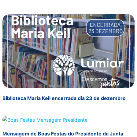
Biblioteca Maria Keil encerrada dia 23 de dezembro
Mensagem de Boas Festas do Presidente da Junta