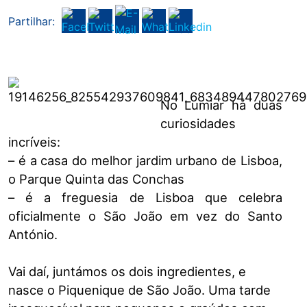
Partilhar:
No Lumiar há duas
curiosidades
incríveis:
– é a casa do melhor jardim urbano de Lisboa,
o Parque Quinta das Conchas
– é a freguesia de Lisboa que celebra
oficialmente o São João em vez do Santo
António.
Vai daí, juntámos os dois ingredientes, e
nasce o Piquenique de São João. Uma tarde