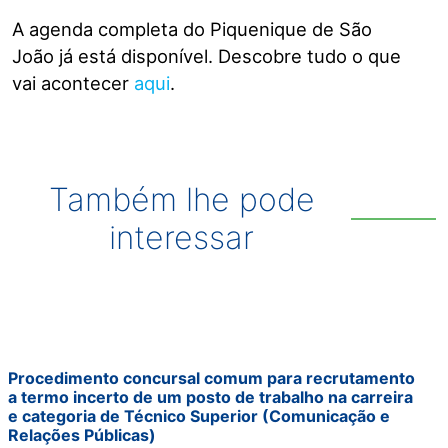
A agenda completa do Piquenique de São
João já está disponível. Descobre tudo o que
vai acontecer
aqui
.
Também lhe pode
interessar
Procedimento concursal comum para recrutamento
a termo incerto de um posto de trabalho na carreira
e categoria de Técnico Superior (Comunicação e
Relações Públicas)