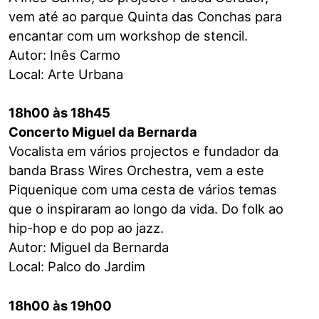
vem até ao parque Quinta das Conchas para
encantar com um workshop de stencil.
Autor: Inês Carmo
Local: Arte Urbana
18h00 às 18h45
Concerto Miguel da Bernarda
Vocalista em vários projectos e fundador da
banda Brass Wires Orchestra, vem a este
Piquenique com uma cesta de vários temas
que o inspiraram ao longo da vida. Do folk ao
hip-hop e do pop ao jazz.
Autor: Miguel da Bernarda
Local: Palco do Jardim
18h00 às 19h00