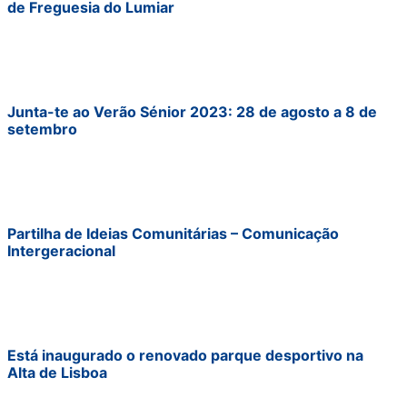
de Freguesia do Lumiar
Junta-te ao Verão Sénior 2023: 28 de agosto a 8 de
setembro
Partilha de Ideias Comunitárias – Comunicação
Intergeracional
Está inaugurado o renovado parque desportivo na
Alta de Lisboa