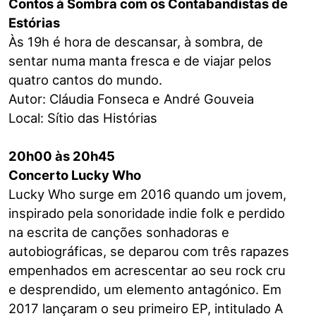
Contos à Sombra com os Contabandistas de
Estórias
Às 19h é hora de descansar, à sombra, de
sentar numa manta fresca e de viajar pelos
quatro cantos do mundo.
Autor: Cláudia Fonseca e André Gouveia
Local: Sítio das Histórias
20h00 às 20h45
Concerto Lucky Who
Lucky Who surge em 2016 quando um jovem,
inspirado pela sonoridade indie folk e perdido
na escrita de canções sonhadoras e
autobiográficas, se deparou com três rapazes
empenhados em acrescentar ao seu rock cru
e desprendido, um elemento antagónico. Em
2017 lançaram o seu primeiro EP, intitulado A