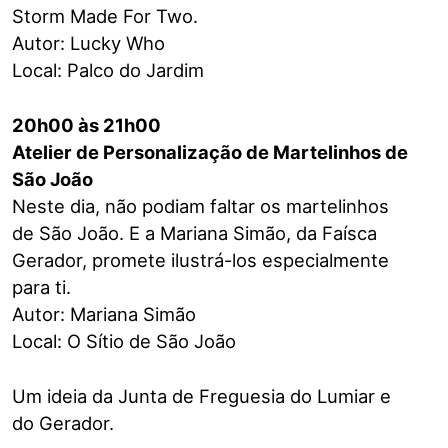
Storm Made For Two.
Autor: Lucky Who
Local: Palco do Jardim
20h00 às 21h00
Atelier de Personalização de Martelinhos de
São João
Neste dia, não podiam faltar os martelinhos
de São João. E a Mariana Simão, da Faísca
Gerador, promete ilustrá-los especialmente
para ti.
Autor: Mariana Simão
Local: O Sítio de São João
Um ideia da Junta de Freguesia do Lumiar e
do Gerador.