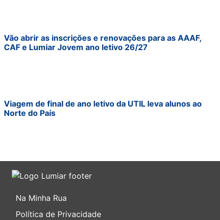
Vão abrir as inscrições e renovações para as AAAF,
CAF e Lumiar Jovem ano letivo 26/27
Viagem de final de ano letivo da UTIL leva alunos ao
Norte do País
Na Minha Rua
Política de Privacidade