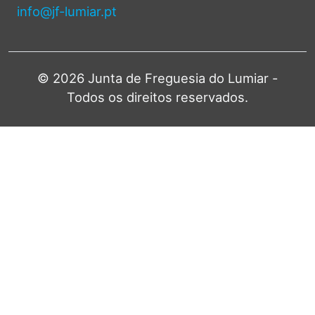
info@jf-lumiar.pt
© 2026 Junta de Freguesia do Lumiar -
Todos os direitos reservados.