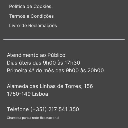
Política de Cookies
Termos e Condições
Livro de Reclamações
Atendimento ao Público
Dias úteis das 9h00 às 17h30
Primeira 4ª do mês das 9h00 às 20h00
Alameda das Linhas de Torres, 156
1750-149 Lisboa
Telefone (+351) 217 541 350
Chamada para a rede fixa nacional