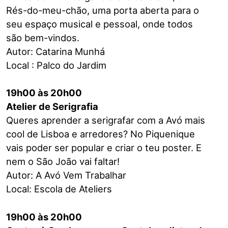
Rés-do-meu-chão, uma porta aberta para o
seu espaço musical e pessoal, onde todos
são bem-vindos.
Autor: Catarina Munhá
Local : Palco do Jardim
19h00 às 20h00
Atelier de Serigrafia
Queres aprender a serigrafar com a Avó mais
cool de Lisboa e arredores? No Piquenique
vais poder ser popular e criar o teu poster. E
nem o São João vai faltar!
Autor: A Avó Vem Trabalhar
Local: Escola de Ateliers
19h00 às 20h00