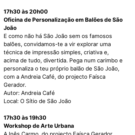
17h30 às 20h00
Oficina de Personalização em Balões de São
João
E como não há São João sem os famosos
balões, convidamos-te a vir explorar uma
técnica de impressão simples, criativa e,
acima de tudo, divertida. Pega num carimbo e
personaliza o teu próprio balão de São João,
com a Andreia Café, do projecto Faísca
Gerador.
Autor: Andreia Café
Local: O Sítio de São João
17h30 às 19h30
Workshop de Arte Urbana
A Inês Carmo, do projecto Faísca Gerador,