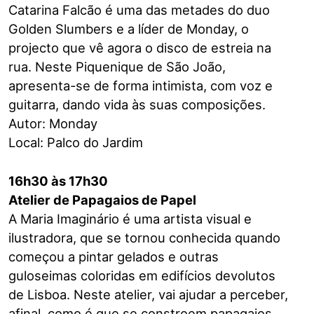
Catarina Falcão é uma das metades do duo
Golden Slumbers e a líder de Monday, o
projecto que vê agora o disco de estreia na
rua. Neste Piquenique de São João,
apresenta-se de forma intimista, com voz e
guitarra, dando vida às suas composições.
Autor: Monday
Local: Palco do Jardim
16h30 às 17h30
Atelier de Papagaios de Papel
A Maria Imaginário é uma artista visual e
ilustradora, que se tornou conhecida quando
começou a pintar gelados e outras
guloseimas coloridas em edifícios devolutos
de Lisboa. Neste atelier, vai ajudar a perceber,
afinal, como é que se constroem papagaios