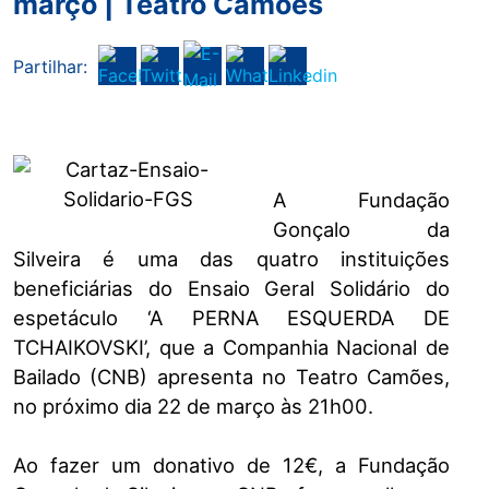
março | Teatro Camões
Partilhar:
A Fundação
Gonçalo da
Silveira é uma das quatro instituições
beneficiárias do Ensaio Geral Solidário do
espetáculo ‘A PERNA ESQUERDA DE
TCHAIKOVSKI’, que a Companhia Nacional de
Bailado (CNB) apresenta no Teatro Camões,
no próximo dia 22 de março às 21h00.
Ao fazer um donativo de 12€, a Fundação