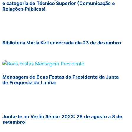
e categoria de Técnico Superior (Comunicação e
Relações Públicas)
Biblioteca Maria Keil encerrada dia 23 de dezembro
Mensagem de Boas Festas do Presidente da Junta
de Freguesia do Lumiar
Junta-te ao Verão Sénior 2023: 28 de agosto a 8 de
setembro