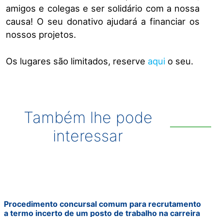
amigos e colegas e ser solidário com a nossa
causa! O seu donativo ajudará a financiar os
nossos projetos.
Os lugares são limitados, reserve
aqui
o seu.
Também lhe pode
interessar
Procedimento concursal comum para recrutamento
a termo incerto de um posto de trabalho na carreira