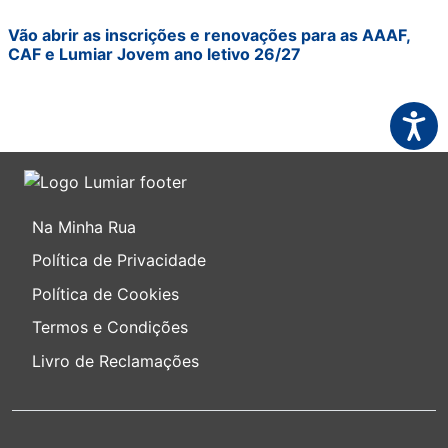
Vão abrir as inscrições e renovações para as AAAF,
CAF e Lumiar Jovem ano letivo 26/27
Acessi
Na Minha Rua
Política de Privacidade
Política de Cookies
Termos e Condições
Livro de Reclamações