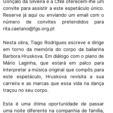
Gonçalo da Silveira e a CNB oferecem-lhe um
convite para assistir a este espetáculo único.
Reserve já aqui ou enviando um email com o
número de convites pretendidos para
rita.caetano@fgs.org.pt
Nesta obra, Tiago Rodrigues escreve e dirige
em torno da memória do corpo da bailarina
Barbora Hruskova. Em diálogo com o piano de
Mário Laginha, que estará em palco para
interpretar a música original que compôs para
este espetáculo, Hruskova revisita a sua
carreira e as marcas que essa vida na dança
traçou no seu corpo.
Esta é uma ótima oportunidade de passar
uma noite diferente na companhia de família,