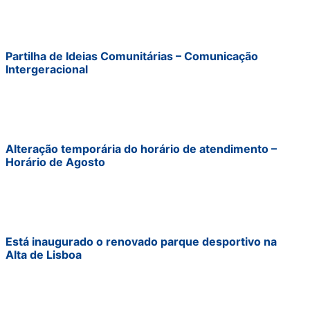
Partilha de Ideias Comunitárias – Comunicação
Intergeracional
Alteração temporária do horário de atendimento –
Horário de Agosto
Está inaugurado o renovado parque desportivo na
Alta de Lisboa