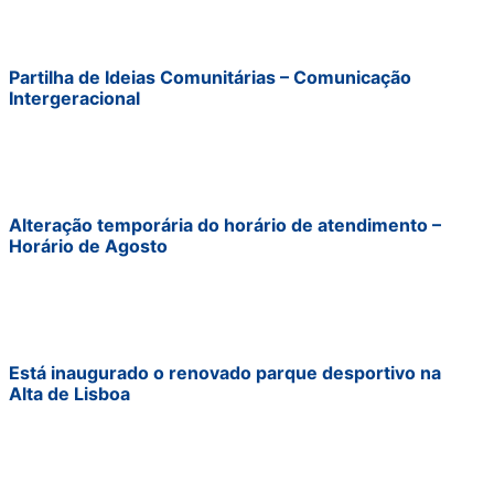
Partilha de Ideias Comunitárias – Comunicação
Intergeracional
Alteração temporária do horário de atendimento –
Horário de Agosto
Está inaugurado o renovado parque desportivo na
Alta de Lisboa