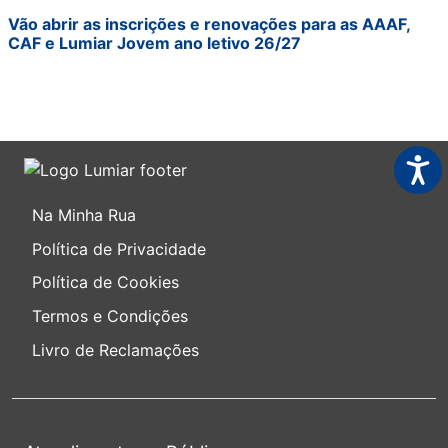
Vão abrir as inscrições e renovações para as AAAF,
CAF e Lumiar Jovem ano letivo 26/27
Acess
Na Minha Rua
Política de Privacidade
Política de Cookies
Termos e Condições
Livro de Reclamações