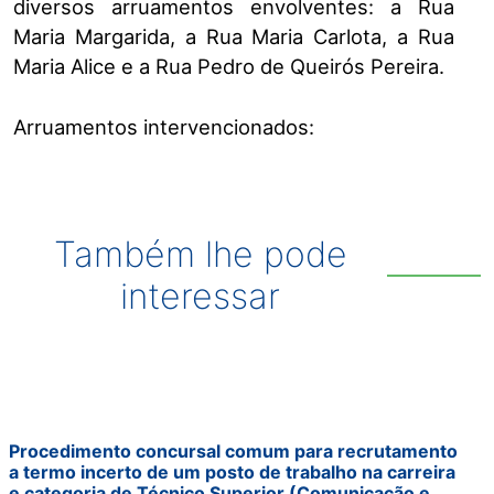
diversos arruamentos envolventes: a Rua
Maria Margarida, a Rua Maria Carlota, a Rua
Maria Alice e a Rua Pedro de Queirós Pereira.
Arruamentos intervencionados:
Também lhe pode
interessar
Procedimento concursal comum para recrutamento
a termo incerto de um posto de trabalho na carreira
e categoria de Técnico Superior (Comunicação e