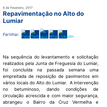
6 de Fevereiro, 2017
Repavimentação no Alto do
Lumiar
Partilhar:
Na sequência do levantamento e solicitação
realizados pela Junta de Freguesia do Lumiar,
foi concluída na passada semana uma
empreitada de reposição de pavimentos em
vários locais do Alto do Lumiar. A intervenção
no betuminoso, dando condições de
circulação acrescida e com maior segurança,
abrangeu o Bairro da Cruz Vermelha e