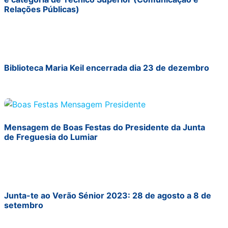
Relações Públicas)
Biblioteca Maria Keil encerrada dia 23 de dezembro
Mensagem de Boas Festas do Presidente da Junta
de Freguesia do Lumiar
Junta-te ao Verão Sénior 2023: 28 de agosto a 8 de
setembro