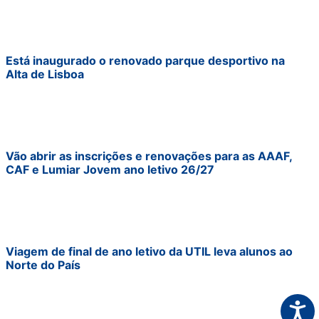
Está inaugurado o renovado parque desportivo na
Alta de Lisboa
Vão abrir as inscrições e renovações para as AAAF,
CAF e Lumiar Jovem ano letivo 26/27
Viagem de final de ano letivo da UTIL leva alunos ao
Norte do País
Acess