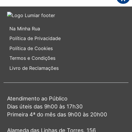
Na Minha Rua
Política de Privacidade
Política de Cookies
Termos e Condições
Livro de Reclamações
Atendimento ao Público
Dias úteis das 9h00 às 17h30
Primeira 4ª do mês das 9h00 às 20h00
Alameda das Linhas de Torres, 156