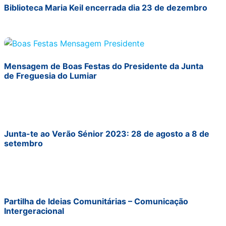
Biblioteca Maria Keil encerrada dia 23 de dezembro
Mensagem de Boas Festas do Presidente da Junta
de Freguesia do Lumiar
Junta-te ao Verão Sénior 2023: 28 de agosto a 8 de
setembro
Partilha de Ideias Comunitárias – Comunicação
Intergeracional