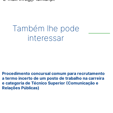
Também lhe pode
interessar
Procedimento concursal comum para recrutamento
a termo incerto de um posto de trabalho na carreira
e categoria de Técnico Superior (Comunicação e
Relações Públicas)