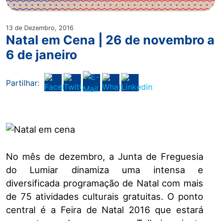
13 de Dezembro, 2016
Natal em Cena | 26 de novembro a
6 de janeiro
Partilhar:
No mês de dezembro, a Junta de Freguesia
do Lumiar dinamiza uma intensa e
diversificada programação de Natal com mais
de 75 atividades culturais gratuitas. O ponto
central é a Feira de Natal 2016 que estará