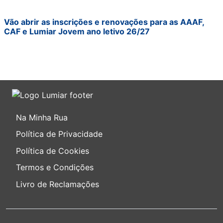
Vão abrir as inscrições e renovações para as AAAF,
CAF e Lumiar Jovem ano letivo 26/27
Na Minha Rua
Política de Privacidade
Política de Cookies
Termos e Condições
Livro de Reclamações