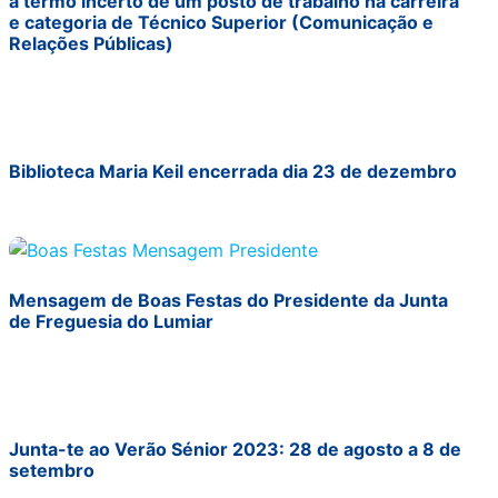
a termo incerto de um posto de trabalho na carreira
e categoria de Técnico Superior (Comunicação e
Relações Públicas)
Biblioteca Maria Keil encerrada dia 23 de dezembro
Mensagem de Boas Festas do Presidente da Junta
de Freguesia do Lumiar
Junta-te ao Verão Sénior 2023: 28 de agosto a 8 de
setembro