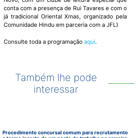
conta com a presença de Rui Tavares e com o
já tradicional Oriental Xmas, organizado pela
Comunidade Hindu em parceria com a JFL)
Consulte toda a programação
aqui
.
Também lhe pode
interessar
Procedimento concursal comum para recrutamento