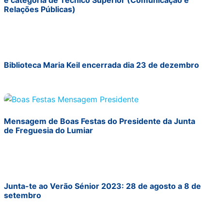
Relações Públicas)
Biblioteca Maria Keil encerrada dia 23 de dezembro
Mensagem de Boas Festas do Presidente da Junta
de Freguesia do Lumiar
Junta-te ao Verão Sénior 2023: 28 de agosto a 8 de
setembro