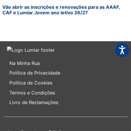
Vão abrir as inscrições e renovações para as AAAF,
CAF e Lumiar Jovem ano letivo 26/27
Acess
Na Minha Rua
Política de Privacidade
Política de Cookies
Termos e Condições
Livro de Reclamações