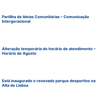
Partilha de Ideias Comunitárias – Comunicação
Intergeracional
Alteração temporária do horário de atendimento –
Horário de Agosto
Está inaugurado o renovado parque desportivo na
Alta de Lisboa