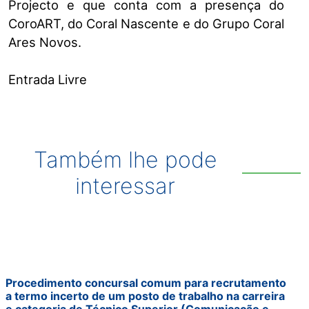
Projecto e que conta com a presença do
CoroART, do Coral Nascente e do Grupo Coral
Ares Novos.
Entrada Livre
Também lhe pode
interessar
Procedimento concursal comum para recrutamento
a termo incerto de um posto de trabalho na carreira
e categoria de Técnico Superior (Comunicação e