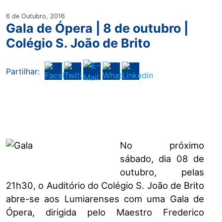
6 de Outubro, 2016
Gala de Ópera | 8 de outubro |
Colégio S. João de Brito
Partilhar:
No próximo
sábado, dia 08 de
outubro, pelas
21h30, o Auditório do Colégio S. João de Brito
abre-se aos Lumiarenses com uma Gala de
Ópera, dirigida pelo Maestro Frederico