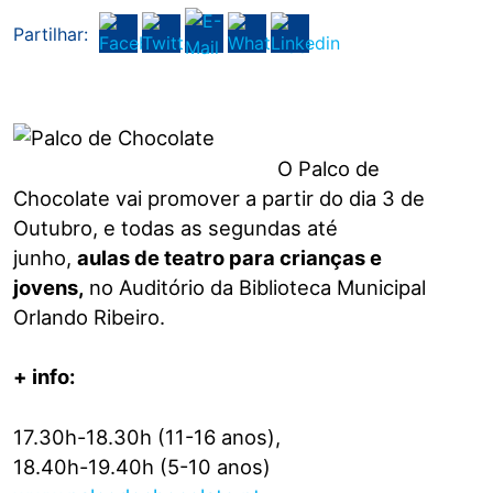
Partilhar:
O Palco de
Chocolate vai promover a partir do dia 3 de
Outubro, e todas as segundas até
junho,
aulas de teatro para crianças e
jovens,
no Auditório da Biblioteca Municipal
Orlando Ribeiro.
+ info:
17.30h-18.30h (11-16 anos),
18.40h-19.40h (5-10 anos)