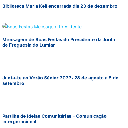
Biblioteca Maria Keil encerrada dia 23 de dezembro
Mensagem de Boas Festas do Presidente da Junta
de Freguesia do Lumiar
Junta-te ao Verão Sénior 2023: 28 de agosto a 8 de
setembro
Partilha de Ideias Comunitárias – Comunicação
Intergeracional