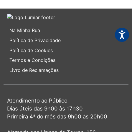
Na Minha Rua
Acessi
Política de Privacidade
Política de Cookies
Termos e Condições
Livro de Reclamações
Atendimento ao Público
Dias úteis das 9h00 às 17h30
Primeira 4ª do mês das 9h00 às 20h00