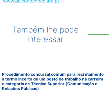
www.palcodechocolate.pt
Também lhe pode
interessar
Procedimento concursal comum para recrutamento
a termo incerto de um posto de trabalho na carreira
e categoria de Técnico Superior (Comunicação e
Relações Públicas)