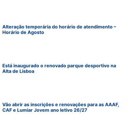
Alteração temporária do horário de atendimento –
Horário de Agosto
Está inaugurado o renovado parque desportivo na
Alta de Lisboa
Vão abrir as inscrições e renovações para as AAAF,
CAF e Lumiar Jovem ano letivo 26/27