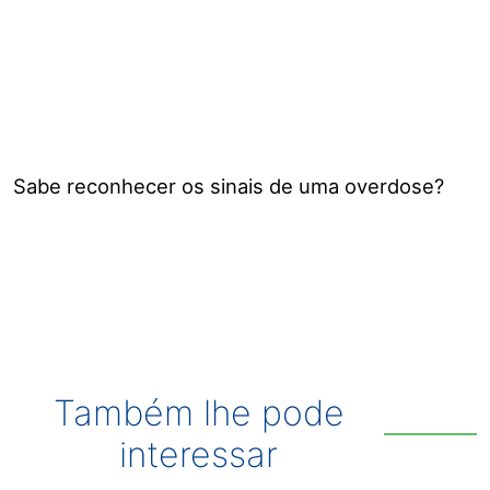
Sabe reconhecer os sinais de uma overdose?
Também lhe pode
interessar