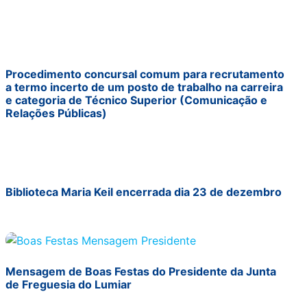
Procedimento concursal comum para recrutamento
a termo incerto de um posto de trabalho na carreira
e categoria de Técnico Superior (Comunicação e
Relações Públicas)
Biblioteca Maria Keil encerrada dia 23 de dezembro
Mensagem de Boas Festas do Presidente da Junta
de Freguesia do Lumiar