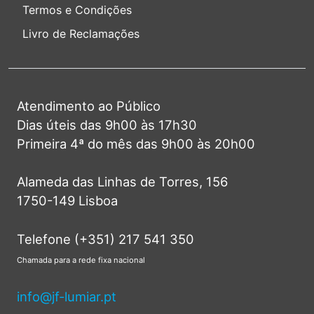
Termos e Condições
Livro de Reclamações
Atendimento ao Público
Dias úteis das 9h00 às 17h30
Primeira 4ª do mês das 9h00 às 20h00
Alameda das Linhas de Torres, 156
1750-149 Lisboa
Telefone (+351) 217 541 350
Chamada para a rede fixa nacional
info@jf-lumiar.pt