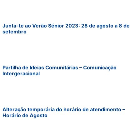
Junta-te ao Verão Sénior 2023: 28 de agosto a 8 de
setembro
Partilha de Ideias Comunitárias – Comunicação
Intergeracional
Alteração temporária do horário de atendimento –
Horário de Agosto