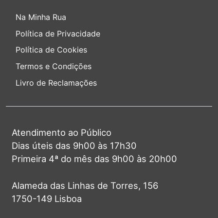
Na Minha Rua
Política de Privacidade
Política de Cookies
Termos e Condições
Livro de Reclamações
Atendimento ao Público
Dias úteis das 9h00 às 17h30
Primeira 4ª do mês das 9h00 às 20h00
Alameda das Linhas de Torres, 156
1750-149 Lisboa