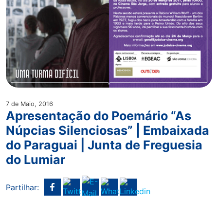
7 de Maio, 2016
Apresentação do Poemário “As
Núpcias Silenciosas” | Embaixada
do Paraguai | Junta de Freguesia
do Lumiar
Partilhar: