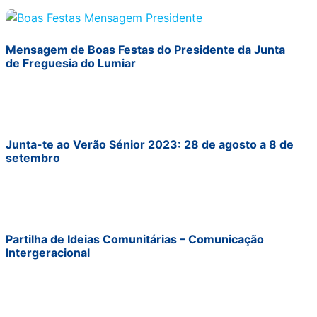
Mensagem de Boas Festas do Presidente da Junta
de Freguesia do Lumiar
Junta-te ao Verão Sénior 2023: 28 de agosto a 8 de
setembro
Partilha de Ideias Comunitárias – Comunicação
Intergeracional