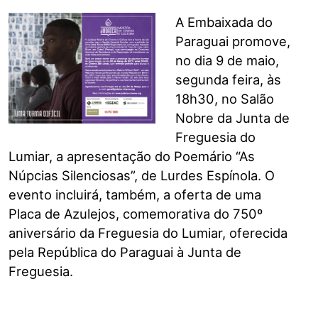
A Embaixada do
Paraguai promove,
no dia 9 de maio,
segunda feira, às
18h30, no Salão
Nobre da Junta de
Freguesia do
Lumiar, a apresentação do Poemário “As
Núpcias Silenciosas”, de Lurdes Espínola. O
evento incluirá, também, a oferta de uma
Placa de Azulejos, comemorativa do 750º
aniversário da Freguesia do Lumiar, oferecida
pela República do Paraguai à Junta de
Freguesia.