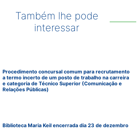
Também lhe pode
interessar
Procedimento concursal comum para recrutamento
a termo incerto de um posto de trabalho na carreira
e categoria de Técnico Superior (Comunicação e
Relações Públicas)
Biblioteca Maria Keil encerrada dia 23 de dezembro