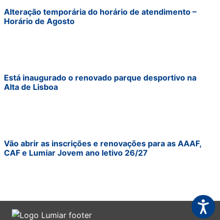
Alteração temporária do horário de atendimento –
Horário de Agosto
Está inaugurado o renovado parque desportivo na
Alta de Lisboa
Vão abrir as inscrições e renovações para as AAAF,
CAF e Lumiar Jovem ano letivo 26/27
Acessi