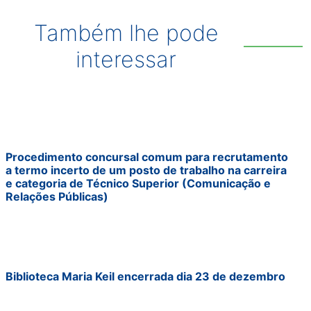
Também lhe pode
interessar
Procedimento concursal comum para recrutamento
a termo incerto de um posto de trabalho na carreira
e categoria de Técnico Superior (Comunicação e
Relações Públicas)
Biblioteca Maria Keil encerrada dia 23 de dezembro