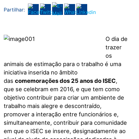
Partilhar:
O dia de
trazer
os
animais de estimação para o trabalho é uma
iniciativa inserida no âmbito
das
comemorações dos 25 anos do ISEC
,
que se celebram em 2016, e que tem como
objetivo contribuir para criar um ambiente de
trabalho mais alegre e descontraído,
promover a interação entre funcionários e,
simultaneamente, contribuir para comunidade
em que o ISEC se insere, designadamente ao