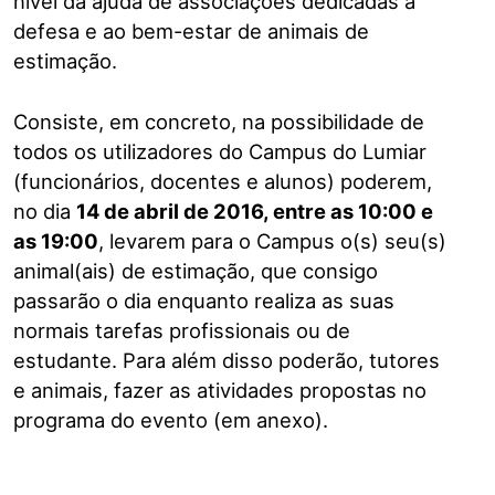
nível da ajuda de associações dedicadas à
defesa e ao bem-estar de animais de
estimação.
Consiste, em concreto, na possibilidade de
todos os utilizadores do Campus do Lumiar
(funcionários, docentes e alunos) poderem,
no dia
14 de abril de 2016, entre as 10:00 e
as 19:00
, levarem para o Campus o(s) seu(s)
animal(ais) de estimação, que consigo
passarão o dia enquanto realiza as suas
normais tarefas profissionais ou de
estudante. Para além disso poderão, tutores
e animais, fazer as atividades propostas no
programa do evento (em anexo).