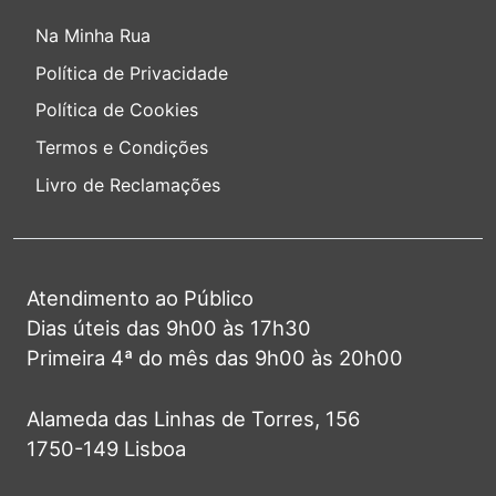
Na Minha Rua
Política de Privacidade
Política de Cookies
Termos e Condições
Livro de Reclamações
Atendimento ao Público
Dias úteis das 9h00 às 17h30
Primeira 4ª do mês das 9h00 às 20h00
Alameda das Linhas de Torres, 156
1750-149 Lisboa