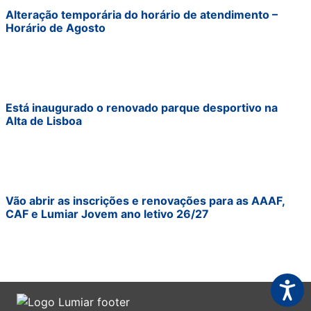
Alteração temporária do horário de atendimento –
Horário de Agosto
Está inaugurado o renovado parque desportivo na
Alta de Lisboa
Vão abrir as inscrições e renovações para as AAAF,
CAF e Lumiar Jovem ano letivo 26/27
Acessi