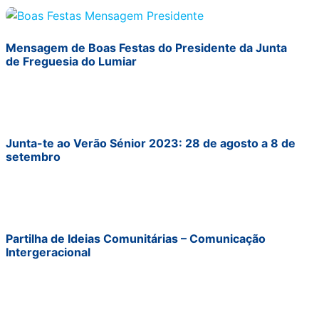
Mensagem de Boas Festas do Presidente da Junta
de Freguesia do Lumiar
Junta-te ao Verão Sénior 2023: 28 de agosto a 8 de
setembro
Partilha de Ideias Comunitárias – Comunicação
Intergeracional