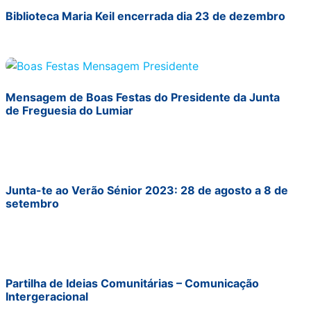
Biblioteca Maria Keil encerrada dia 23 de dezembro
Mensagem de Boas Festas do Presidente da Junta
de Freguesia do Lumiar
Junta-te ao Verão Sénior 2023: 28 de agosto a 8 de
setembro
Partilha de Ideias Comunitárias – Comunicação
Intergeracional