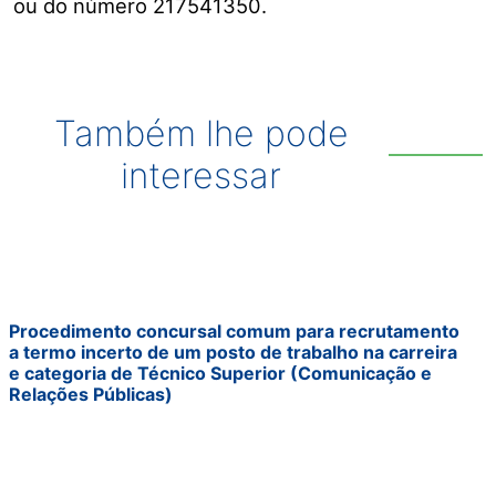
ou do número 217541350.
Também lhe pode
interessar
Procedimento concursal comum para recrutamento
a termo incerto de um posto de trabalho na carreira
e categoria de Técnico Superior (Comunicação e
Relações Públicas)