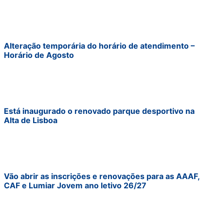
Alteração temporária do horário de atendimento –
Horário de Agosto
Está inaugurado o renovado parque desportivo na
Alta de Lisboa
Vão abrir as inscrições e renovações para as AAAF,
CAF e Lumiar Jovem ano letivo 26/27