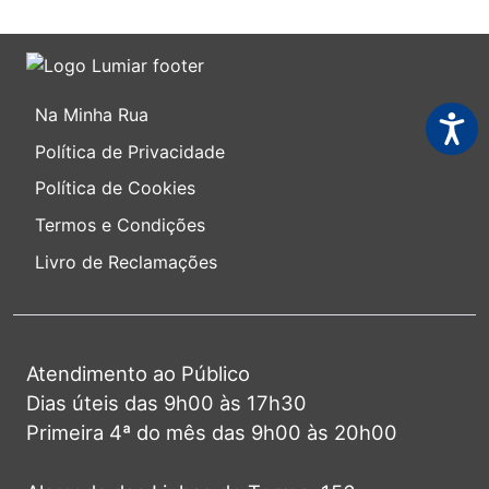
Na Minha Rua
Acessi
Política de Privacidade
Política de Cookies
Termos e Condições
Livro de Reclamações
Atendimento ao Público
Dias úteis das 9h00 às 17h30
Primeira 4ª do mês das 9h00 às 20h00