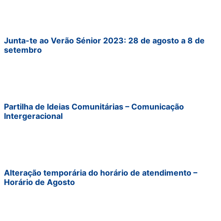
Junta-te ao Verão Sénior 2023: 28 de agosto a 8 de
setembro
Partilha de Ideias Comunitárias – Comunicação
Intergeracional
Alteração temporária do horário de atendimento –
Horário de Agosto