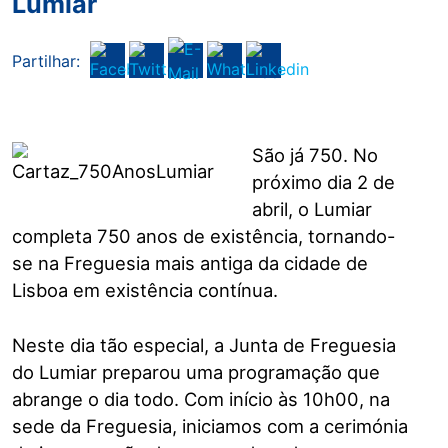
Lumiar
Partilhar:
São já 750. No
próximo dia 2 de
abril, o Lumiar
completa 750 anos de existência, tornando-
se na Freguesia mais antiga da cidade de
Lisboa em existência contínua.
Neste dia tão especial, a Junta de Freguesia
do Lumiar preparou uma programação que
abrange o dia todo. Com início às 10h00, na
sede da Freguesia, iniciamos com a cerimónia