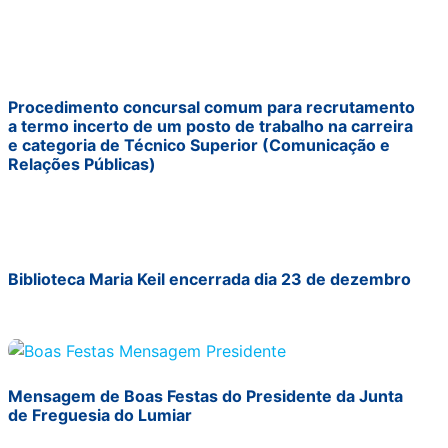
Procedimento concursal comum para recrutamento
a termo incerto de um posto de trabalho na carreira
e categoria de Técnico Superior (Comunicação e
Relações Públicas)
Biblioteca Maria Keil encerrada dia 23 de dezembro
Mensagem de Boas Festas do Presidente da Junta
de Freguesia do Lumiar