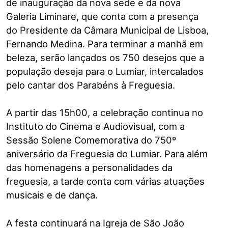
de inauguração da nova sede e da nova
Galeria Liminare, que conta com a presença
do Presidente da Câmara Municipal de Lisboa,
Fernando Medina. Para terminar a manhã em
beleza, serão lançados os 750 desejos que a
população deseja para o Lumiar, intercalados
pelo cantar dos Parabéns à Freguesia.
A partir das 15h00, a celebração continua no
Instituto do Cinema e Audiovisual, com a
Sessão Solene Comemorativa do 750º
aniversário da Freguesia do Lumiar. Para além
das homenagens a personalidades da
freguesia, a tarde conta com várias atuações
musicais e de dança.
A festa continuará na Igreja de São João