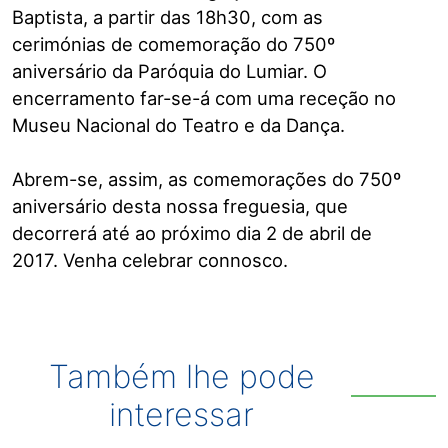
Baptista, a partir das 18h30, com as
cerimónias de comemoração do 750º
aniversário da Paróquia do Lumiar. O
encerramento far-se-á com uma receção no
Museu Nacional do Teatro e da Dança.
Abrem-se, assim, as comemorações do 750º
aniversário desta nossa freguesia, que
decorrerá até ao próximo dia 2 de abril de
2017. Venha celebrar connosco.
Também lhe pode
interessar