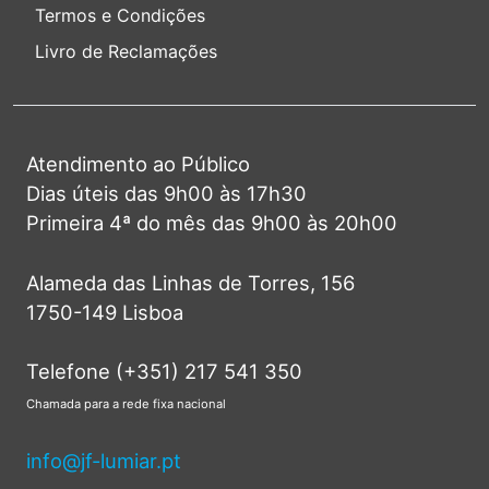
Termos e Condições
Livro de Reclamações
Atendimento ao Público
Dias úteis das 9h00 às 17h30
Primeira 4ª do mês das 9h00 às 20h00
Alameda das Linhas de Torres, 156
1750-149 Lisboa
Telefone (+351) 217 541 350
Chamada para a rede fixa nacional
info@jf-lumiar.pt