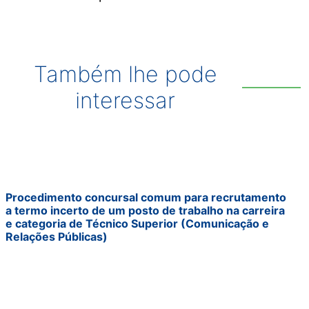
Também lhe pode
interessar
Procedimento concursal comum para recrutamento
a termo incerto de um posto de trabalho na carreira
e categoria de Técnico Superior (Comunicação e
Relações Públicas)