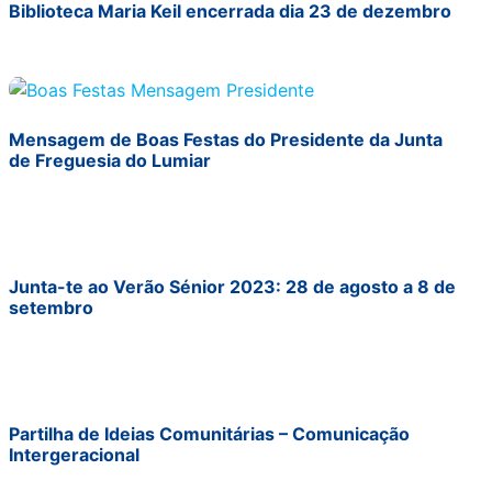
Biblioteca Maria Keil encerrada dia 23 de dezembro
Mensagem de Boas Festas do Presidente da Junta
de Freguesia do Lumiar
Junta-te ao Verão Sénior 2023: 28 de agosto a 8 de
setembro
Partilha de Ideias Comunitárias – Comunicação
Intergeracional