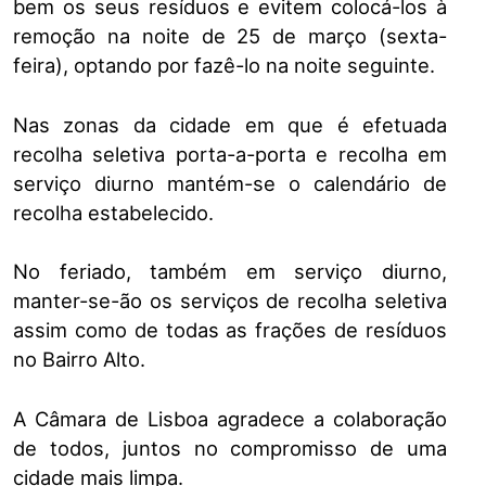
bem os seus resíduos e evitem colocá-los à
remoção na noite de 25 de março (sexta-
feira), optando por fazê-lo na noite seguinte.
Nas zonas da cidade em que é efetuada
recolha seletiva porta-a-porta e recolha em
serviço diurno mantém-se o calendário de
recolha estabelecido.
No feriado, também em serviço diurno,
manter-se-ão os serviços de recolha seletiva
assim como de todas as frações de resíduos
no Bairro Alto.
A Câmara de Lisboa agradece a colaboração
de todos, juntos no compromisso de uma
cidade mais limpa.