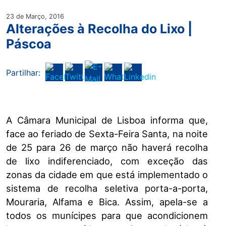
23 de Março, 2016
Alterações à Recolha do Lixo |
Páscoa
Partilhar:
A Câmara Municipal de Lisboa informa que,
face ao feriado de Sexta-Feira Santa, na noite
de 25 para 26 de março não haverá recolha
de lixo indiferenciado, com exceção das
zonas da cidade em que está implementado o
sistema de recolha seletiva porta-a-porta,
Mouraria, Alfama e Bica. Assim, apela-se a
todos os munícipes para que acondicionem