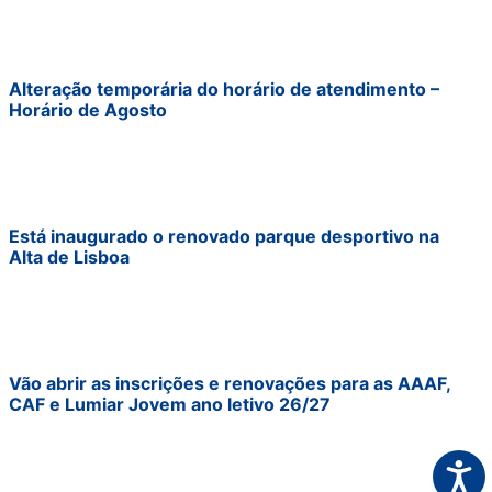
Alteração temporária do horário de atendimento –
Horário de Agosto
Está inaugurado o renovado parque desportivo na
Alta de Lisboa
Vão abrir as inscrições e renovações para as AAAF,
CAF e Lumiar Jovem ano letivo 26/27
Acess