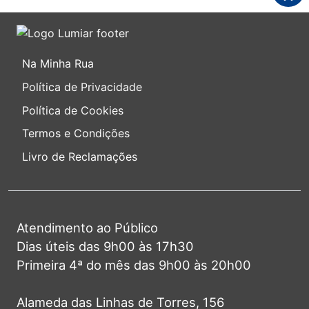
Na Minha Rua
Política de Privacidade
Política de Cookies
Termos e Condições
Livro de Reclamações
Atendimento ao Público
Dias úteis das 9h00 às 17h30
Primeira 4ª do mês das 9h00 às 20h00
Alameda das Linhas de Torres, 156