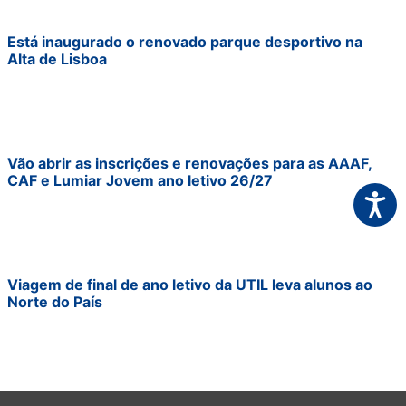
Está inaugurado o renovado parque desportivo na
Alta de Lisboa
Vão abrir as inscrições e renovações para as AAAF,
CAF e Lumiar Jovem ano letivo 26/27
Acessi
Viagem de final de ano letivo da UTIL leva alunos ao
Norte do País