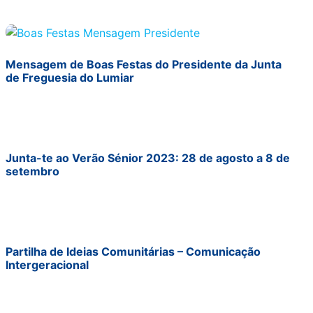
Mensagem de Boas Festas do Presidente da Junta
de Freguesia do Lumiar
Junta-te ao Verão Sénior 2023: 28 de agosto a 8 de
setembro
Partilha de Ideias Comunitárias – Comunicação
Intergeracional