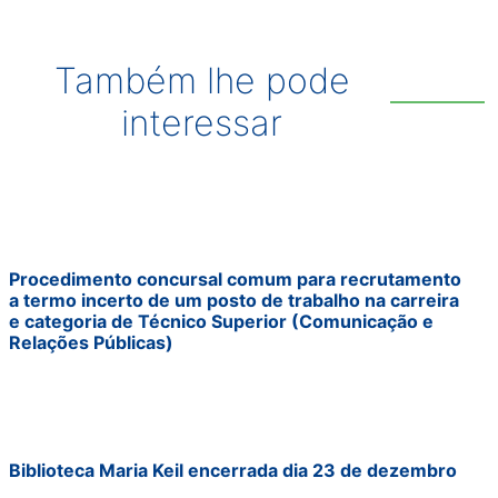
Também lhe pode
interessar
Procedimento concursal comum para recrutamento
a termo incerto de um posto de trabalho na carreira
e categoria de Técnico Superior (Comunicação e
Relações Públicas)
Biblioteca Maria Keil encerrada dia 23 de dezembro