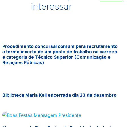
interessar
Procedimento concursal comum para recrutamento
a termo incerto de um posto de trabalho na carreira
e categoria de Técnico Superior (Comunicação e
Relações Públicas)
Biblioteca Maria Keil encerrada dia 23 de dezembro