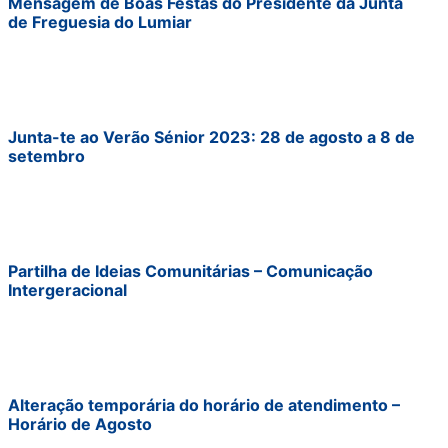
Mensagem de Boas Festas do Presidente da Junta
de Freguesia do Lumiar
Junta-te ao Verão Sénior 2023: 28 de agosto a 8 de
setembro
Partilha de Ideias Comunitárias – Comunicação
Intergeracional
Alteração temporária do horário de atendimento –
Horário de Agosto