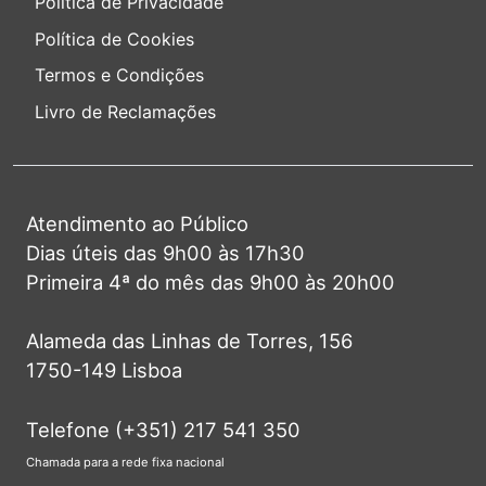
Política de Privacidade
Política de Cookies
Termos e Condições
Livro de Reclamações
Atendimento ao Público
Dias úteis das 9h00 às 17h30
Primeira 4ª do mês das 9h00 às 20h00
Alameda das Linhas de Torres, 156
1750-149 Lisboa
Telefone (+351) 217 541 350
Chamada para a rede fixa nacional