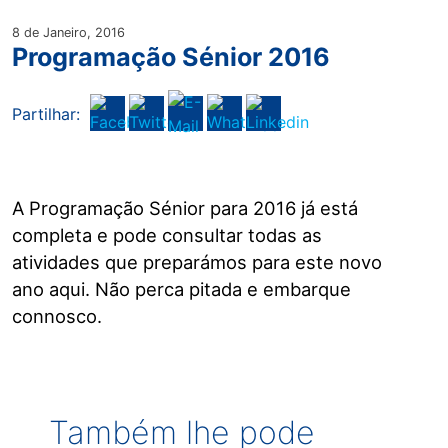
8 de Janeiro, 2016
Programação Sénior 2016
Partilhar:
A Programação Sénior para 2016 já está
completa e pode consultar todas as
atividades que preparámos para este novo
ano aqui. Não perca pitada e embarque
connosco.
Também lhe pode