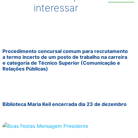
interessar
Procedimento concursal comum para recrutamento
a termo incerto de um posto de trabalho na carreira
e categoria de Técnico Superior (Comunicação e
Relações Públicas)
Biblioteca Maria Keil encerrada dia 23 de dezembro