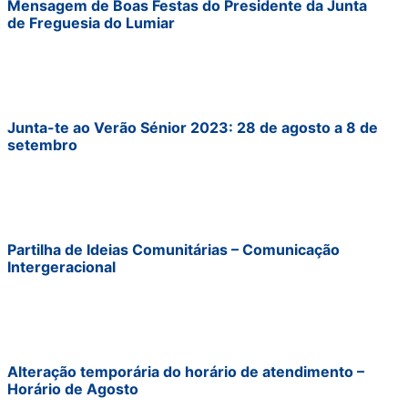
Mensagem de Boas Festas do Presidente da Junta
de Freguesia do Lumiar
Junta-te ao Verão Sénior 2023: 28 de agosto a 8 de
setembro
Partilha de Ideias Comunitárias – Comunicação
Intergeracional
Alteração temporária do horário de atendimento –
Horário de Agosto