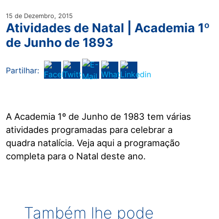
15 de Dezembro, 2015
Atividades de Natal | Academia 1º
de Junho de 1893
Partilhar:
A Academia 1º de Junho de 1983 tem várias
atividades programadas para celebrar a
quadra natalícia. Veja aqui a programação
completa para o Natal deste ano.
Também lhe pode