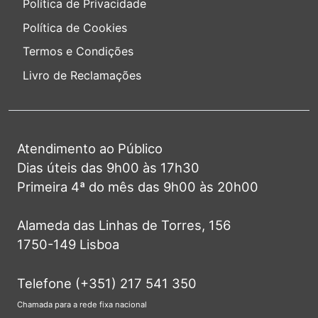
Política de Privacidade
Política de Cookies
Termos e Condições
Livro de Reclamações
Atendimento ao Público
Dias úteis das 9h00 às 17h30
Primeira 4ª do mês das 9h00 às 20h00
Alameda das Linhas de Torres, 156
1750-149 Lisboa
Telefone (+351) 217 541 350
Chamada para a rede fixa nacional