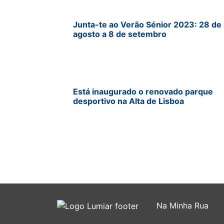
Junta-te ao Verão Sénior 2023: 28 de
agosto a 8 de setembro
Está inaugurado o renovado parque
desportivo na Alta de Lisboa
Na Minha Rua