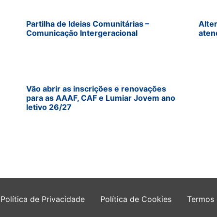
Partilha de Ideias Comunitárias –
Alte
Comunicação Intergeracional
aten
Vão abrir as inscrições e renovações
para as AAAF, CAF e Lumiar Jovem ano
letivo 26/27
Política de Privacidade
Política de Cookies
Termos