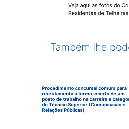
Veja aqui as fotos do C
Residentes de Telheiras
Também lhe pode
Procedimento concursal comum para
recrutamento a termo incerto de um
posto de trabalho na carreira e catego
de Técnico Superior (Comunicação e
Relações Públicas)