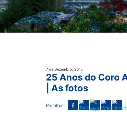
7 de Dezembro, 2015
25 Anos do Coro 
| As fotos
Partilhar: