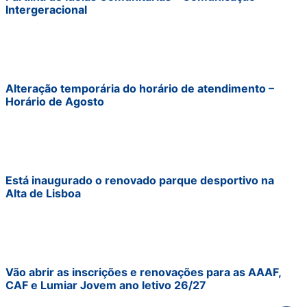
Intergeracional
Alteração temporária do horário de atendimento –
Horário de Agosto
Está inaugurado o renovado parque desportivo na
Alta de Lisboa
Vão abrir as inscrições e renovações para as AAAF,
CAF e Lumiar Jovem ano letivo 26/27