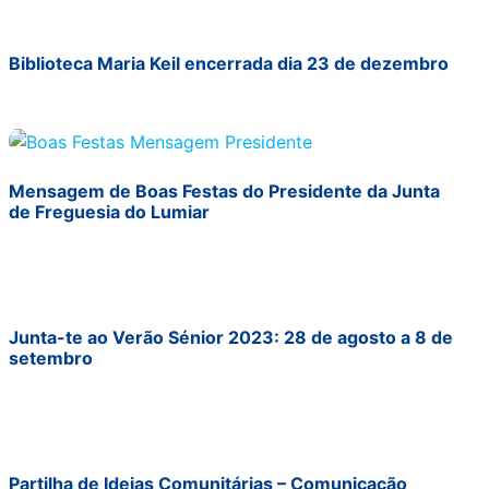
Biblioteca Maria Keil encerrada dia 23 de dezembro
Mensagem de Boas Festas do Presidente da Junta
de Freguesia do Lumiar
Junta-te ao Verão Sénior 2023: 28 de agosto a 8 de
setembro
Partilha de Ideias Comunitárias – Comunicação