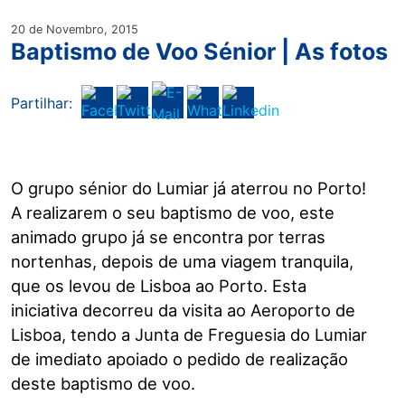
20 de Novembro, 2015
Baptismo de Voo Sénior | As fotos
Partilhar:
O grupo sénior do Lumiar já aterrou no Porto!
A realizarem o seu baptismo de voo, este
animado grupo já se encontra por terras
nortenhas, depois de uma viagem tranquila,
que os levou de Lisboa ao Porto. Esta
iniciativa decorreu da visita ao Aeroporto de
Lisboa, tendo a Junta de Freguesia do Lumiar
de imediato apoiado o pedido de realização
deste baptismo de voo.