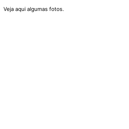
Veja aqui algumas fotos.