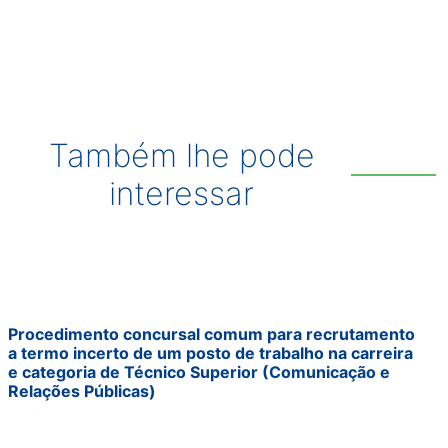
Também lhe pode
interessar
Procedimento concursal comum para recrutamento
a termo incerto de um posto de trabalho na carreira
e categoria de Técnico Superior (Comunicação e
Relações Públicas)